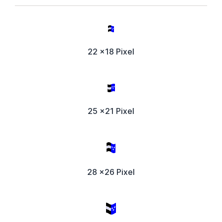
22 x18 Pixel
25 x21 Pixel
28 x26 Pixel