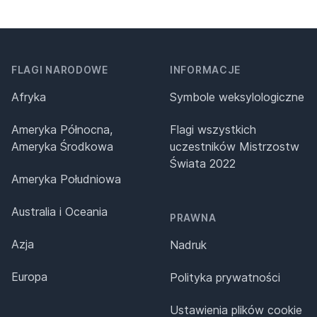
FLAGI NARODOWE
INFORMACJE
Afryka
Symbole weksylologiczne
Ameryka Północna,
Flagi wszystkich
Ameryka Środkowa
uczestników Mistrzostw
Świata 2022
Ameryka Południowa
Australia i Oceania
PRAWNA
Azja
Nadruk
Europa
Polityka prywatności
Ustawienia plików cookie