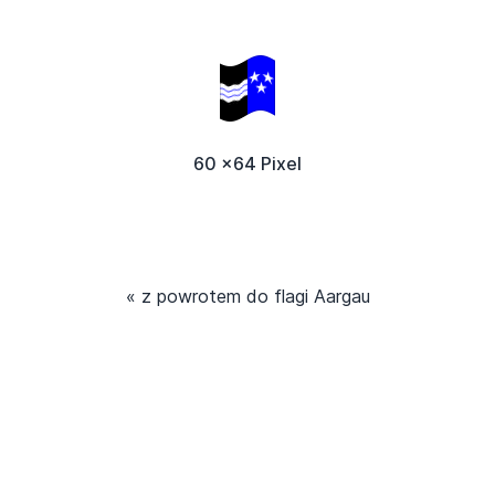
60 x64 Pixel
« z powrotem do flagi Aargau