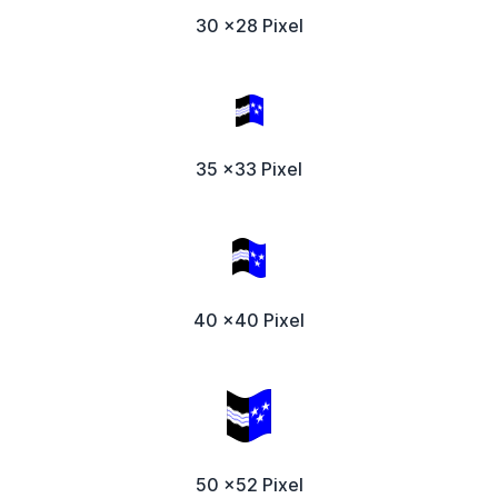
30 x28 Pixel
35 x33 Pixel
40 x40 Pixel
50 x52 Pixel