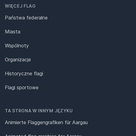
WIĘCEJ FLAG
Państwa federalne
Miasta
Wspólnoty
Organizacje
Historyczne flagi
Flagi sportowe
TA STRONA W INNYM JĘZYKU
Animierte Flaggengrafiken für Aargau