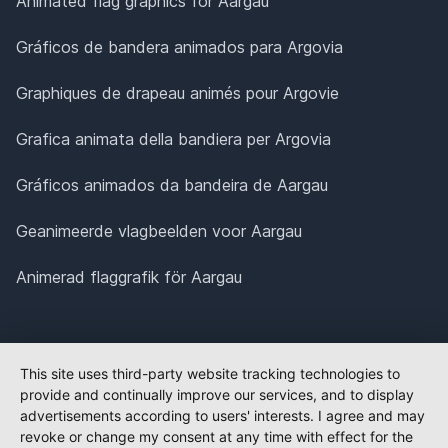
Animated flag graphics for Aargau
Gráficos de bandera animados para Argovia
Graphiques de drapeau animés pour Argovie
Grafica animata della bandiera per Argovia
Gráficos animados da bandeira de Aargau
Geanimeerde vlagbeelden voor Aargau
Animerad flaggrafik för Aargau
This site uses third-party website tracking technologies to
provide and continually improve our services, and to display
advertisements according to users' interests. I agree and may
revoke or change my consent at any time with effect for the