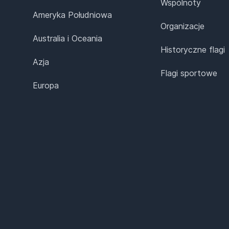
Wspólnoty
Ameryka Południowa
Organizacje
Australia i Oceania
Historyczne flagi
Azja
Flagi sportowe
Europa