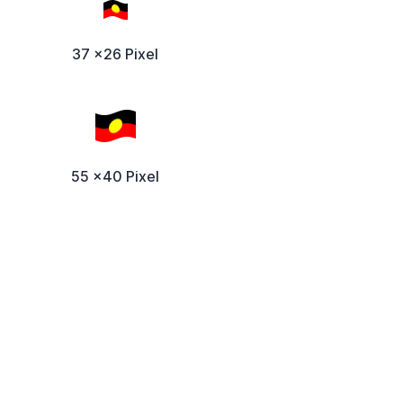
37 x26 Pixel
55 x40 Pixel