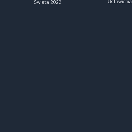
Ustawienia
Świata 2022