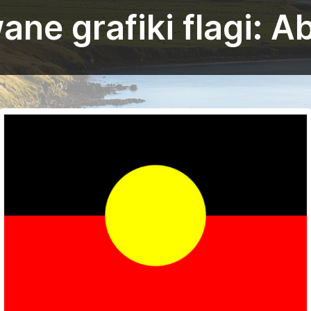
ne grafiki flagi: A