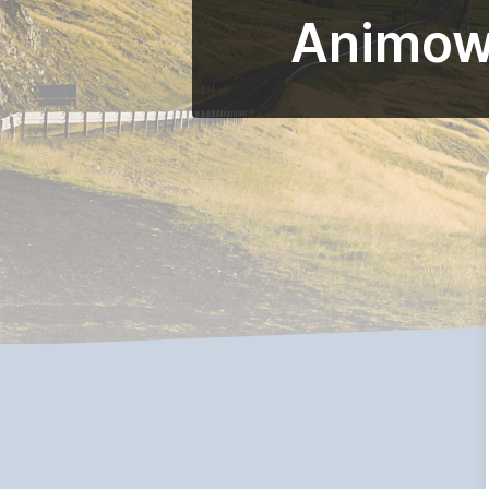
Animowa