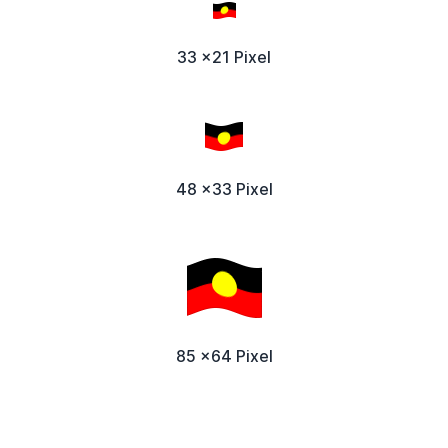
33 x21 Pixel
48 x33 Pixel
85 x64 Pixel