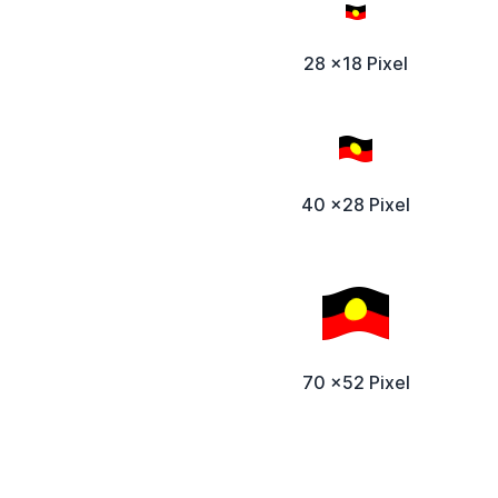
28 x18 Pixel
40 x28 Pixel
70 x52 Pixel