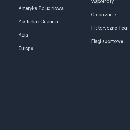
Wspólnoty
Ameryka Południowa
Organizacje
Australia i Oceania
Historyczne flagi
Azja
Flagi sportowe
Europa