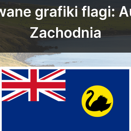
ne grafiki flagi: A
Zachodnia