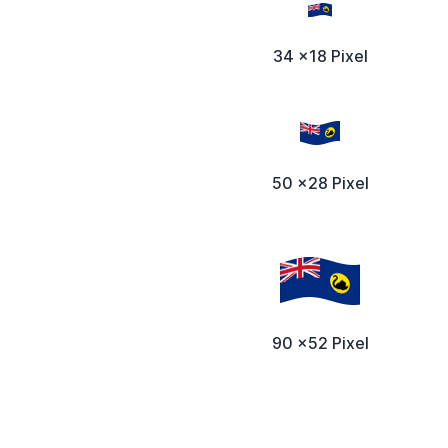
34 x18 Pixel
50 x28 Pixel
90 x52 Pixel