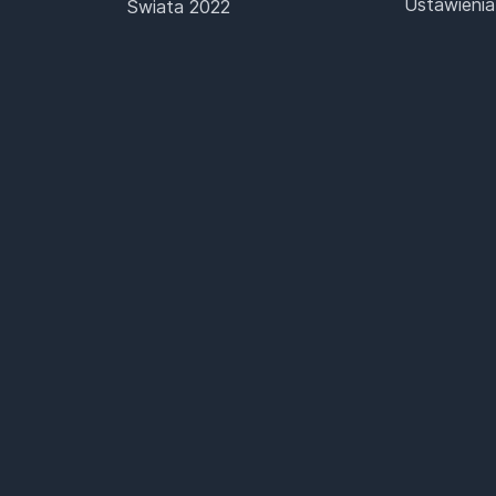
Ustawienia
Świata 2022