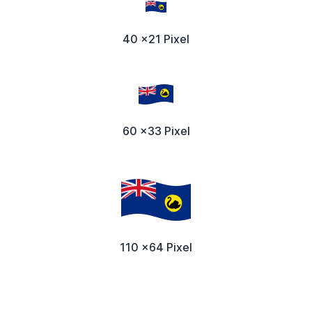
40 x21 Pixel
60 x33 Pixel
110 x64 Pixel