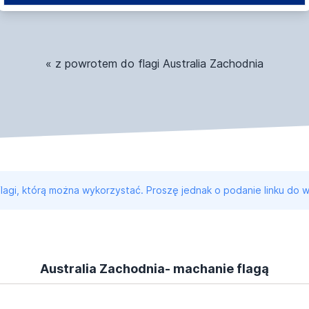
« z powrotem do flagi Australia Zachodnia
 flagi, którą można wykorzystać. Proszę jednak o podanie linku do w
Australia Zachodnia- machanie flagą