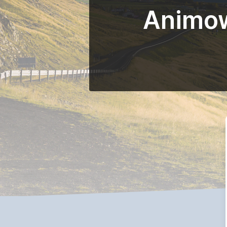
Animowa