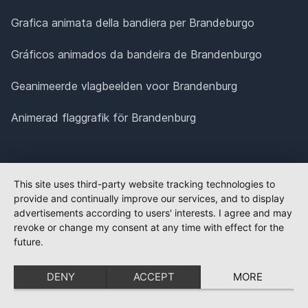
Grafica animata della bandiera per Brandeburgo
Gráficos animados da bandeira de Brandenburgo
Geanimeerde vlagbeelden voor Brandenburg
Animerad flaggrafik för Brandenburg
This site uses third-party website tracking technologies to
provide and continually improve our services, and to display
advertisements according to users' interests. I agree and may
revoke or change my consent at any time with effect for the
future.
DENY
ACCEPT
MORE