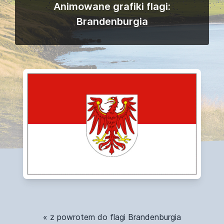
Animowane grafiki flagi:
Brandenburgia
« z powrotem do flagi Brandenburgia