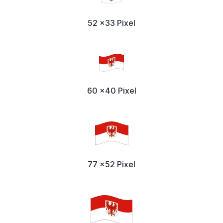
52 x33 Pixel
60 x40 Pixel
77 x52 Pixel