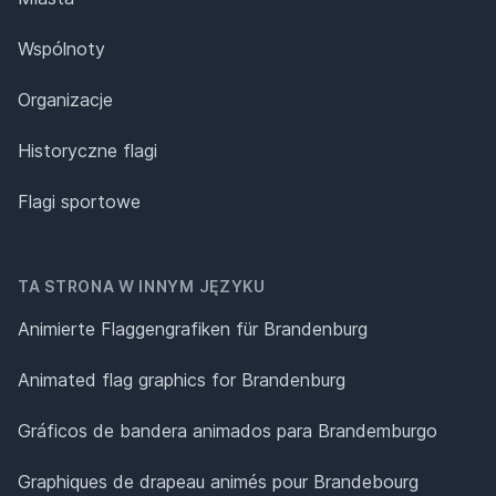
Wspólnoty
Organizacje
Historyczne flagi
Flagi sportowe
TA STRONA W INNYM JĘZYKU
Animierte Flaggengrafiken für Brandenburg
Animated flag graphics for Brandenburg
Gráficos de bandera animados para Brandemburgo
Graphiques de drapeau animés pour Brandebourg