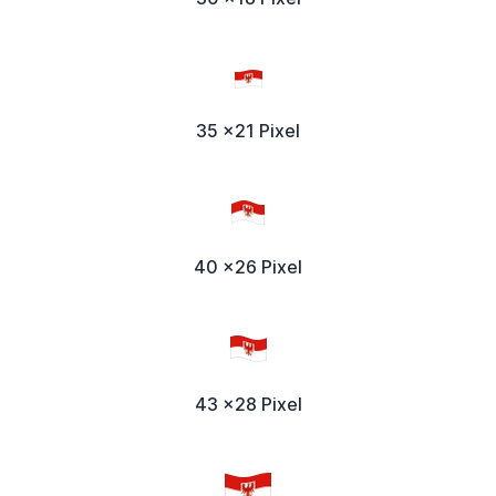
35 x21 Pixel
40 x26 Pixel
43 x28 Pixel