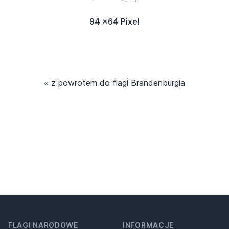
94 x64 Pixel
« z powrotem do flagi Brandenburgia
FLAGI NARODOWE
INFORMACJE