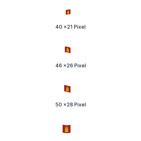
40 x21 Pixel
46 x26 Pixel
50 x28 Pixel