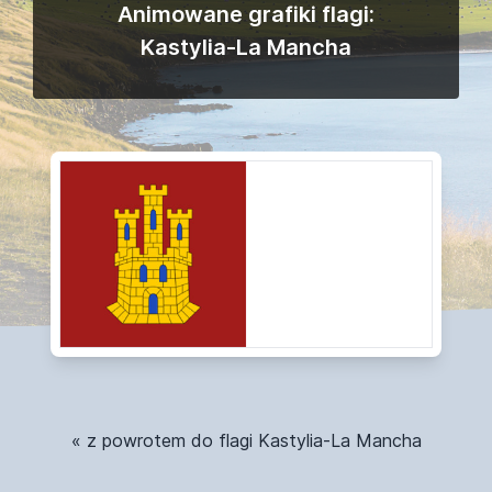
Animowane grafiki flagi:
Kastylia-La Mancha
« z powrotem do flagi Kastylia-La Mancha