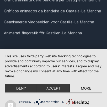
Gráficos animados da bandeira de Castela-La Mancha
Geanimeerde vlagbeelden voor Castilië-La Mancha
Animerad flaggrafik för Kastilien-La Mancha
This site uses third-party website tracking technologies to
provide and continually improve our services, and to display
advertisements according to users' interests. I agree and may
revoke or change my consent at any time with effect for the
future.
DENY
ACCEPT
MORE
Powered by
&