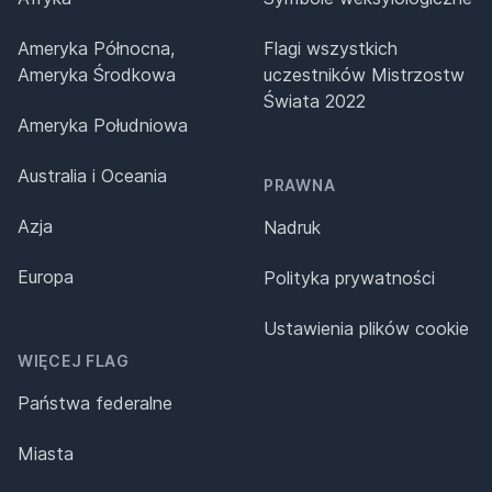
Ameryka Północna,
Flagi wszystkich
Ameryka Środkowa
uczestników Mistrzostw
Świata 2022
Ameryka Południowa
Australia i Oceania
PRAWNA
Azja
Nadruk
Europa
Polityka prywatności
Ustawienia plików cookie
WIĘCEJ FLAG
Państwa federalne
Miasta