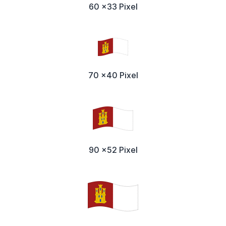
60 x33 Pixel
70 x40 Pixel
90 x52 Pixel