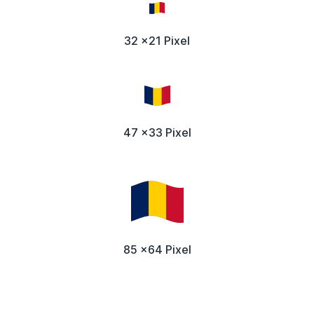
32 x21 Pixel
47 x33 Pixel
85 x64 Pixel