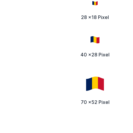
28 x18 Pixel
40 x28 Pixel
70 x52 Pixel