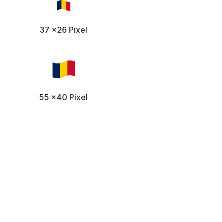
37 x26 Pixel
55 x40 Pixel