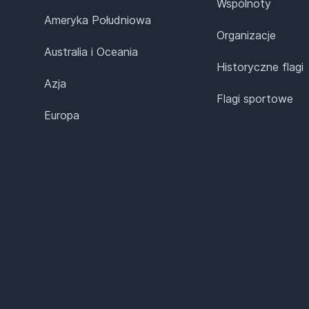
Wspólnoty
Ameryka Południowa
Organizacje
Australia i Oceania
Historyczne flagi
Azja
Flagi sportowe
Europa