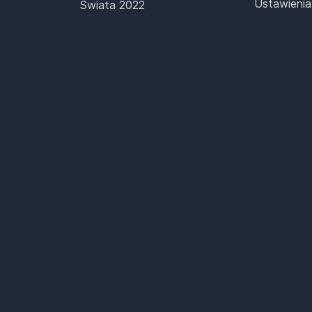
Ustawienia
Świata 2022