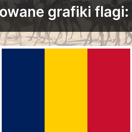
wane grafiki flagi