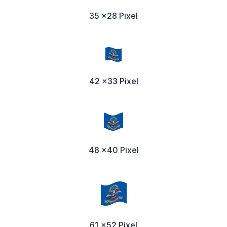
35 x28 Pixel
42 x33 Pixel
48 x40 Pixel
61 x52 Pixel