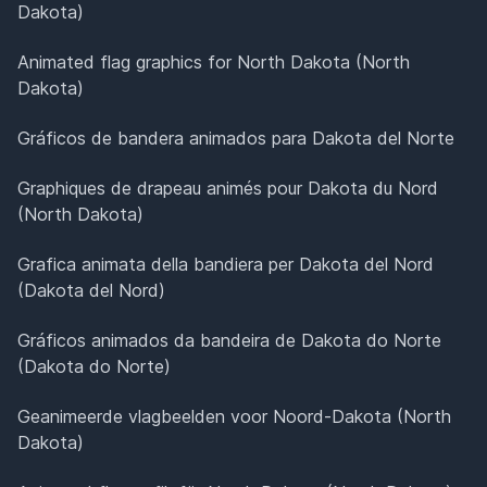
Dakota)
Animated flag graphics for North Dakota (North
Dakota)
Gráficos de bandera animados para Dakota del Norte
Graphiques de drapeau animés pour Dakota du Nord
(North Dakota)
Grafica animata della bandiera per Dakota del Nord
(Dakota del Nord)
Gráficos animados da bandeira de Dakota do Norte
(Dakota do Norte)
Geanimeerde vlagbeelden voor Noord-Dakota (North
Dakota)