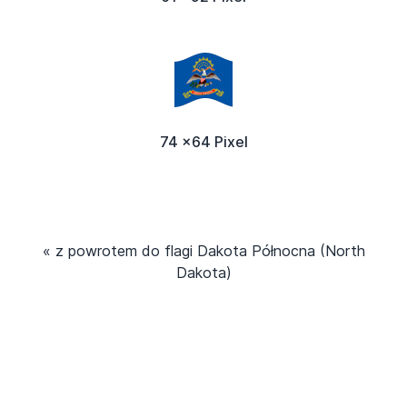
74 x64 Pixel
« z powrotem do flagi Dakota Północna (North
Dakota)