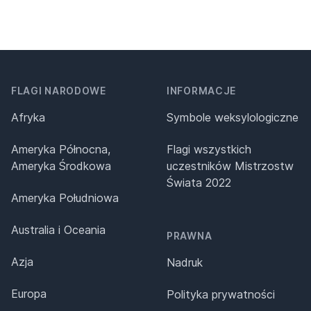
FLAGI NARODOWE
INFORMACJE
Afryka
Symbole weksylologiczne
Ameryka Północna,
Flagi wszystkich
Ameryka Środkowa
uczestników Mistrzostw
Świata 2022
Ameryka Południowa
Australia i Oceania
PRAWNA
Azja
Nadruk
Europa
Polityka prywatności