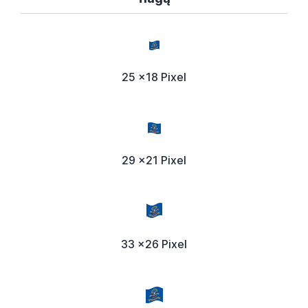
25 x18 Pixel
29 x21 Pixel
33 x26 Pixel