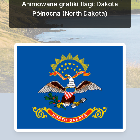
Animowane grafiki flagi: Dakota
Północna (North Dakota)