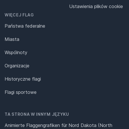
Ustawienia plików cookie
WIĘCEJ FLAG
Państwa federalne
Miasta
Wspólnoty
Organizacje
Historyczne flagi
Flagi sportowe
TA STRONA W INNYM JĘZYKU
Animierte Flaggengrafiken für Nord Dakota (North