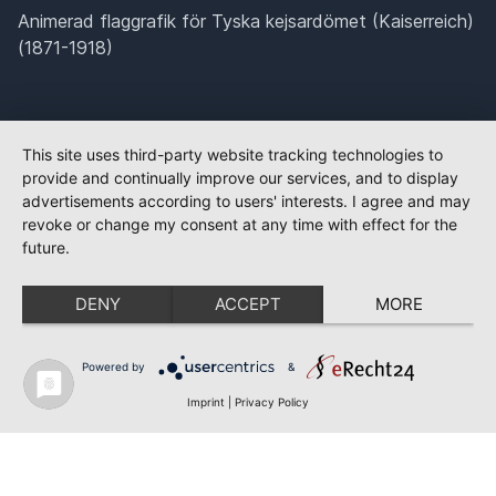
Animerad flaggrafik för Tyska kejsardömet (Kaiserreich)
(1871-1918)
This site uses third-party website tracking technologies to
provide and continually improve our services, and to display
advertisements according to users' interests. I agree and may
revoke or change my consent at any time with effect for the
future.
DENY
ACCEPT
MORE
Powered by
&
Imprint
|
Privacy Policy