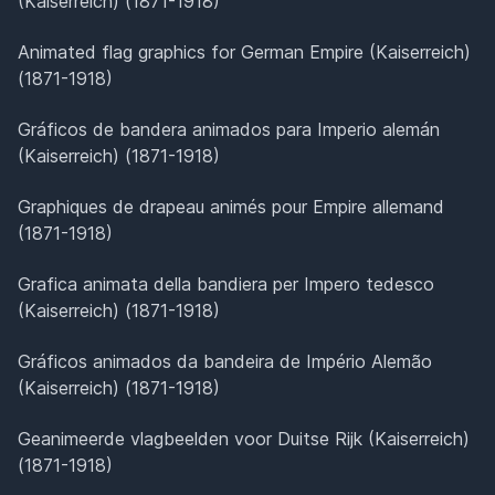
(Kaiserreich) (1871-1918)
Animated flag graphics for German Empire (Kaiserreich)
(1871-1918)
Gráficos de bandera animados para Imperio alemán
(Kaiserreich) (1871-1918)
Graphiques de drapeau animés pour Empire allemand
(1871-1918)
Grafica animata della bandiera per Impero tedesco
(Kaiserreich) (1871-1918)
Gráficos animados da bandeira de Império Alemão
(Kaiserreich) (1871-1918)
Geanimeerde vlagbeelden voor Duitse Rijk (Kaiserreich)
(1871-1918)