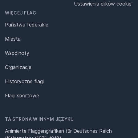
Ustawienia plików cookie
WIĘCEJ FLAG
Państwa federalne
Miasta
Wspólnoty
Organizacje
Historyczne flagi
Flagi sportowe
TA STRONA W INNYM JĘZYKU
Animierte Flaggengrafiken für Deutsches Reich