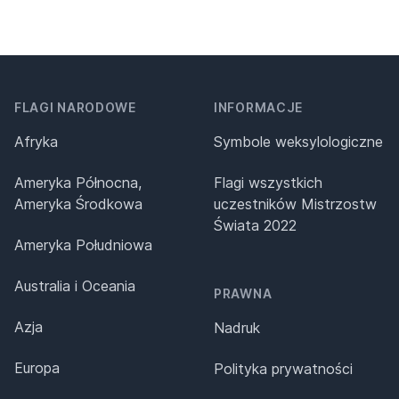
FLAGI NARODOWE
INFORMACJE
Afryka
Symbole weksylologiczne
Ameryka Północna,
Flagi wszystkich
Ameryka Środkowa
uczestników Mistrzostw
Świata 2022
Ameryka Południowa
Australia i Oceania
PRAWNA
Azja
Nadruk
Europa
Polityka prywatności