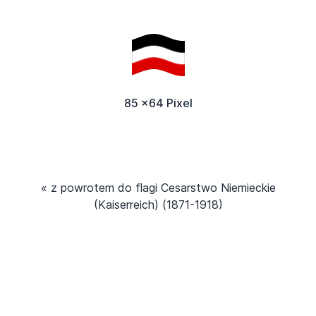
85 x64 Pixel
« z powrotem do flagi Cesarstwo Niemieckie
(Kaiserreich) (1871-1918)