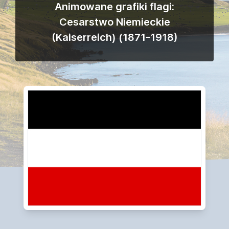
Animowane grafiki flagi:
Cesarstwo Niemieckie
(Kaiserreich) (1871-1918)