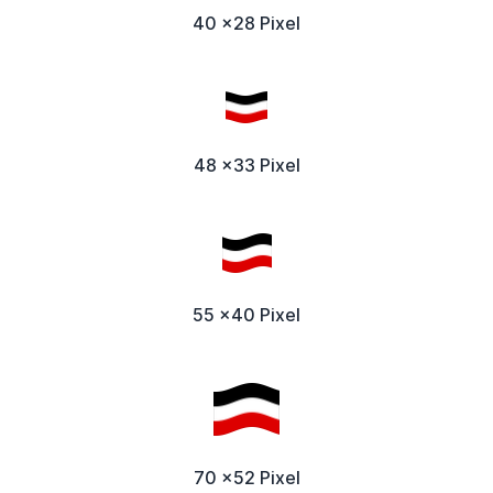
40 x28 Pixel
48 x33 Pixel
55 x40 Pixel
70 x52 Pixel