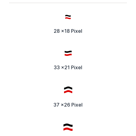
28 x18 Pixel
33 x21 Pixel
37 x26 Pixel