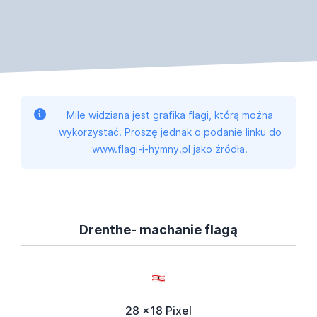
Mile widziana jest grafika flagi, którą można
wykorzystać. Proszę jednak o podanie linku do
www.flagi-i-hymny.pl jako źródła.
Drenthe- machanie flagą
28 x18 Pixel