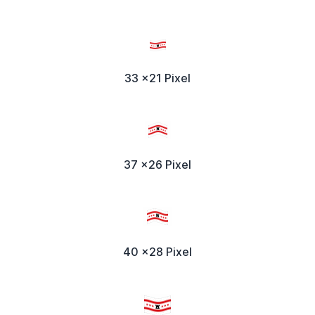
33 x21 Pixel
37 x26 Pixel
40 x28 Pixel