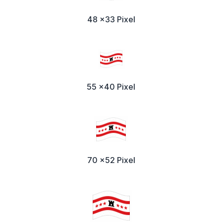
48 x33 Pixel
55 x40 Pixel
70 x52 Pixel