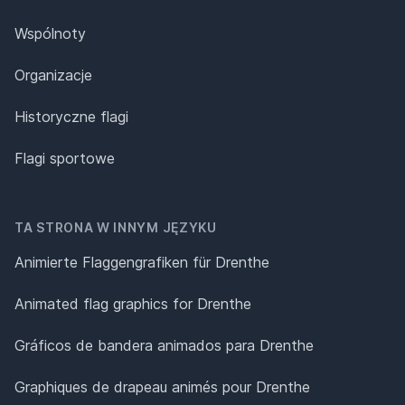
Wspólnoty
Organizacje
Historyczne flagi
Flagi sportowe
TA STRONA W INNYM JĘZYKU
Animierte Flaggengrafiken für Drenthe
Animated flag graphics for Drenthe
Gráficos de bandera animados para Drenthe
Graphiques de drapeau animés pour Drenthe