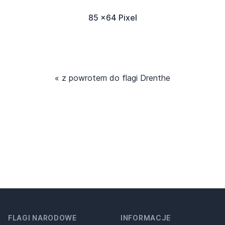
85 x64 Pixel
« z powrotem do flagi Drenthe
FLAGI NARODOWE
INFORMACJE