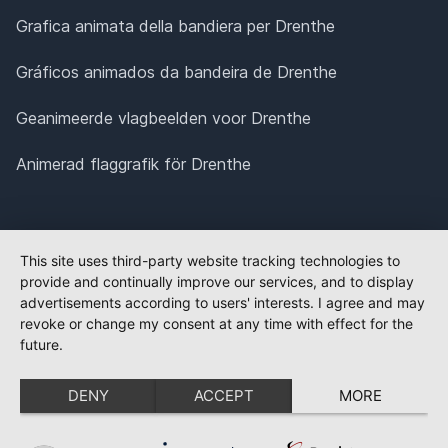
Grafica animata della bandiera per Drenthe
Gráficos animados da bandeira de Drenthe
Geanimeerde vlagbeelden voor Drenthe
Animerad flaggrafik för Drenthe
This site uses third-party website tracking technologies to
provide and continually improve our services, and to display
advertisements according to users' interests. I agree and may
revoke or change my consent at any time with effect for the
future.
DENY
ACCEPT
MORE