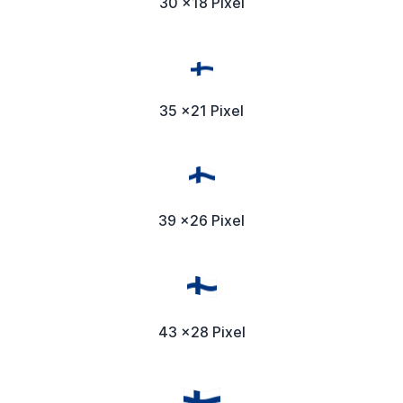
30 x18 Pixel
35 x21 Pixel
39 x26 Pixel
43 x28 Pixel