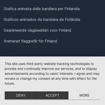
Grafica animata della bandiera per Finlandia
Gráficos animados da bandeira de Finlândia
Geanimeerde vlagbeelden voor Finland
Animerad flaggrafik för Finland
This site uses third-party website tracking technologies to
provide and continually improve our services, and to display
advertisements according to users' interests. I agree and may
revoke or change my consent at any time with effect for the
future.
DENY
ACCEPT
MORE