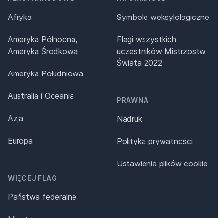
Afryka
Symbole weksylologiczne
Ameryka Północna,
Flagi wszystkich
Ameryka Środkowa
uczestników Mistrzostw
Świata 2022
Ameryka Południowa
Australia i Oceania
PRAWNA
Azja
Nadruk
Europa
Polityka prywatności
Ustawienia plików cookie
WIĘCEJ FLAG
Państwa federalne