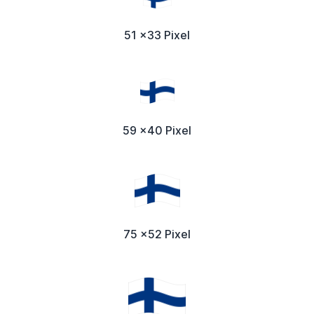
51 x33 Pixel
59 x40 Pixel
75 x52 Pixel