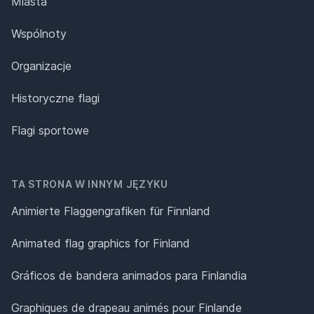
Miasta
Wspólnoty
Organizacje
Historyczne flagi
Flagi sportowe
TA STRONA W INNYM JĘZYKU
Animierte Flaggengrafiken für Finnland
Animated flag graphics for Finland
Gráficos de bandera animados para Finlandia
Graphiques de drapeau animés pour Finlande