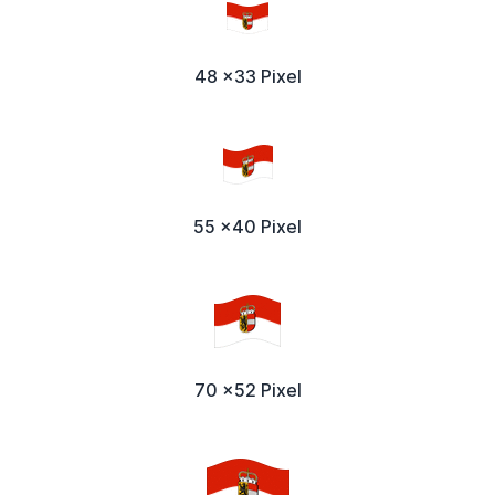
48 x33 Pixel
55 x40 Pixel
70 x52 Pixel