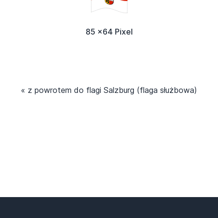
85 x64 Pixel
« z powrotem do flagi Salzburg (flaga służbowa)