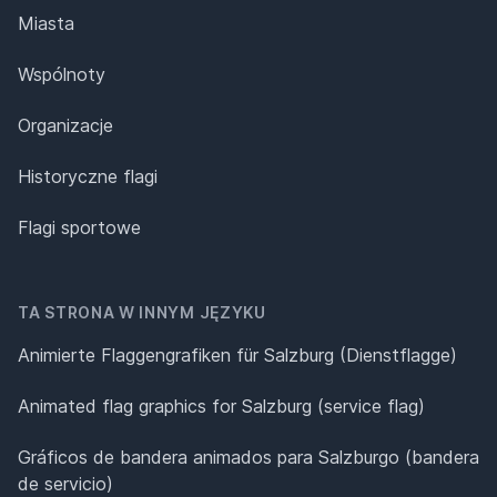
Miasta
Wspólnoty
Organizacje
Historyczne flagi
Flagi sportowe
TA STRONA W INNYM JĘZYKU
Animierte Flaggengrafiken für Salzburg (Dienstflagge)
Animated flag graphics for Salzburg (service flag)
Gráficos de bandera animados para Salzburgo (bandera
de servicio)