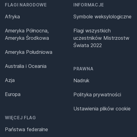
FLAGI NARODOWE
INFORMACJE
Afryka
Symbole weksylologiczne
Ameryka Północna,
Flagi wszystkich
Ameryka Środkowa
uczestników Mistrzostw
Świata 2022
Ameryka Południowa
Australia i Oceania
PRAWNA
Azja
Nadruk
Europa
Polityka prywatności
Ustawienia plików cookie
WIĘCEJ FLAG
Państwa federalne