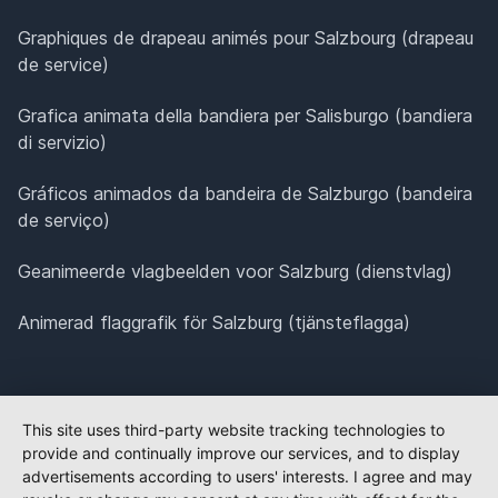
Graphiques de drapeau animés pour Salzbourg (drapeau
de service)
Grafica animata della bandiera per Salisburgo (bandiera
di servizio)
Gráficos animados da bandeira de Salzburgo (bandeira
de serviço)
Geanimeerde vlagbeelden voor Salzburg (dienstvlag)
Animerad flaggrafik för Salzburg (tjänsteflagga)
This site uses third-party website tracking technologies to
provide and continually improve our services, and to display
advertisements according to users' interests. I agree and may