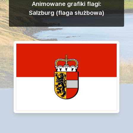
Animowane grafiki flagi:
Salzburg (flaga służbowa)