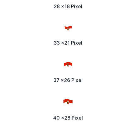
28 x18 Pixel
33 x21 Pixel
37 x26 Pixel
40 x28 Pixel