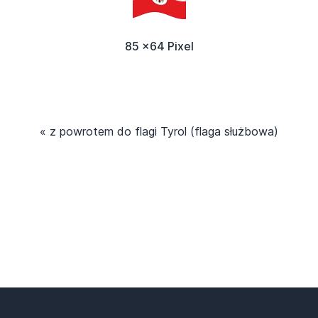
85 x64 Pixel
« z powrotem do flagi Tyrol (flaga służbowa)