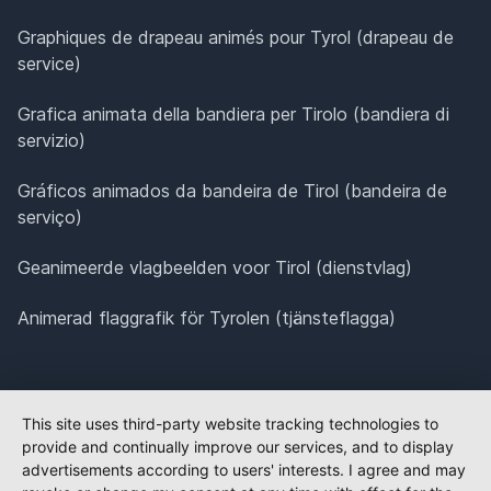
Graphiques de drapeau animés pour Tyrol (drapeau de
service)
Grafica animata della bandiera per Tirolo (bandiera di
servizio)
Gráficos animados da bandeira de Tirol (bandeira de
serviço)
Geanimeerde vlagbeelden voor Tirol (dienstvlag)
Animerad flaggrafik för Tyrolen (tjänsteflagga)
This site uses third-party website tracking technologies to
provide and continually improve our services, and to display
advertisements according to users' interests. I agree and may