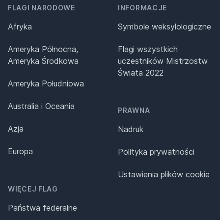
FLAGI NARODOWE
INFORMACJE
Afryka
Symbole weksylologiczne
Ameryka Północna,
Flagi wszystkich
Ameryka Środkowa
uczestników Mistrzostw
Świata 2022
Ameryka Południowa
Australia i Oceania
PRAWNA
Azja
Nadruk
Europa
Polityka prywatności
Ustawienia plików cookie
WIĘCEJ FLAG
Państwa federalne