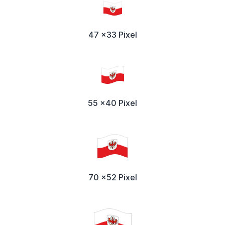
47 x33 Pixel
55 x40 Pixel
70 x52 Pixel