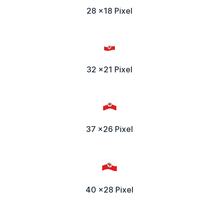
28 x18 Pixel
32 x21 Pixel
37 x26 Pixel
40 x28 Pixel