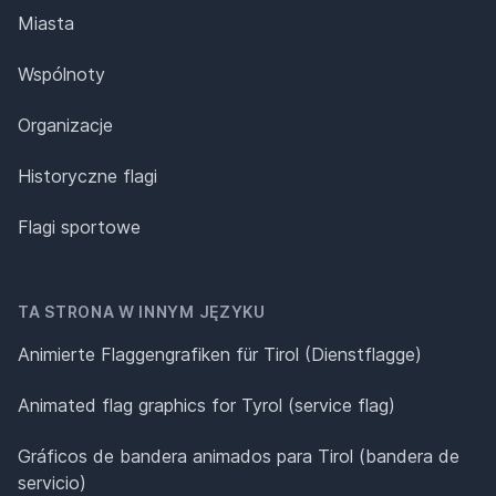
Miasta
Wspólnoty
Organizacje
Historyczne flagi
Flagi sportowe
TA STRONA W INNYM JĘZYKU
Animierte Flaggengrafiken für Tirol (Dienstflagge)
Animated flag graphics for Tyrol (service flag)
Gráficos de bandera animados para Tirol (bandera de
servicio)