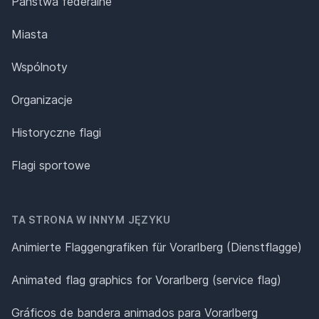
Państwa federalne
Miasta
Wspólnoty
Organizacje
Historyczne flagi
Flagi sportowe
TA STRONA W INNYM JĘZYKU
Animierte Flaggengrafiken für Vorarlberg (Dienstflagge)
Animated flag graphics for Vorarlberg (service flag)
Gráficos de bandera animados para Vorarlberg