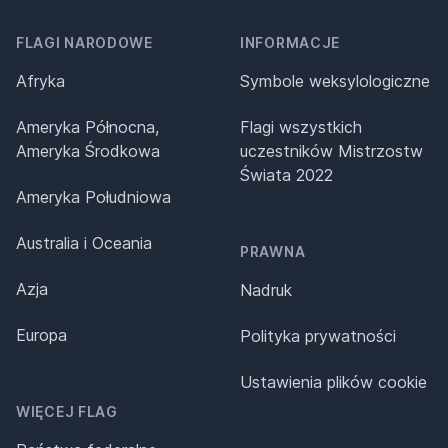
FLAGI NARODOWE
INFORMACJE
Afryka
Symbole weksylologiczne
Ameryka Północna,
Flagi wszystkich
Ameryka Środkowa
uczestników Mistrzostw
Świata 2022
Ameryka Południowa
Australia i Oceania
PRAWNA
Azja
Nadruk
Europa
Polityka prywatności
Ustawienia plików cookie
WIĘCEJ FLAG