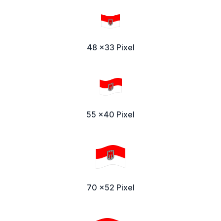
48 x33 Pixel
55 x40 Pixel
70 x52 Pixel