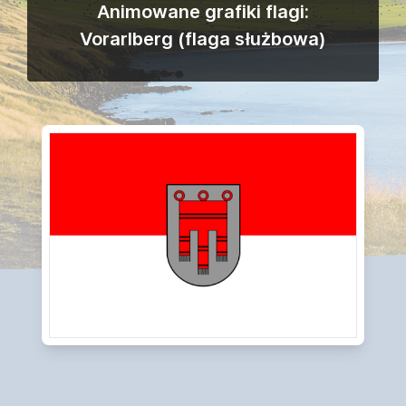
Animowane grafiki flagi:
Vorarlberg (flaga służbowa)