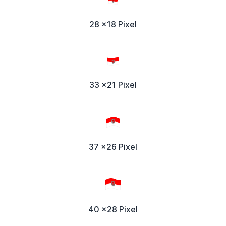
28 x18 Pixel
33 x21 Pixel
37 x26 Pixel
40 x28 Pixel