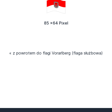
85 x64 Pixel
« z powrotem do flagi Vorarlberg (flaga służbowa)