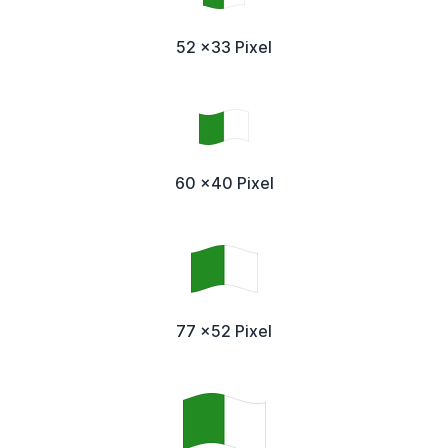
52 x33 Pixel
60 x40 Pixel
77 x52 Pixel