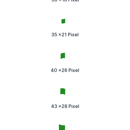
35 x21 Pixel
40 x26 Pixel
43 x28 Pixel