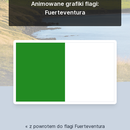
Animowane grafiki flagi:
Fuerteventura
« z powrotem do flagi Fuerteventura