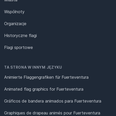
Wspólnoty
Organizacje
Historyczne flagi
Flagi sportowe
TA STRONA W INNYM JĘZYKU
Animierte Flaggengrafiken für Fuerteventura
Animated flag graphics for Fuerteventura
Gráficos de bandera animados para Fuerteventura
Graphiques de drapeau animés pour Fuerteventura