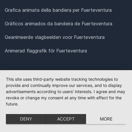
Grafica animata della bandiera per Fuerteventura
Gráficos animados da bandeira de Fuerteventura
Geanimeerde vlagbeelden voor Fuerteventura
Animerad flaggrafik för Fuerteventura
This site uses third-party website tracking technologies to
provide and continually improve our services, and to display
advertisements according to users' interests. I agree and may
revoke or change my consent at any time with effect for the
future.
DENY
ACCEPT
MORE