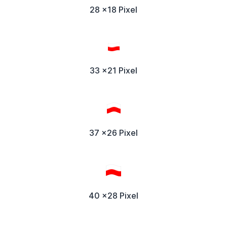
28 x18 Pixel
33 x21 Pixel
37 x26 Pixel
40 x28 Pixel