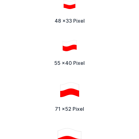
48 x33 Pixel
55 x40 Pixel
71 x52 Pixel