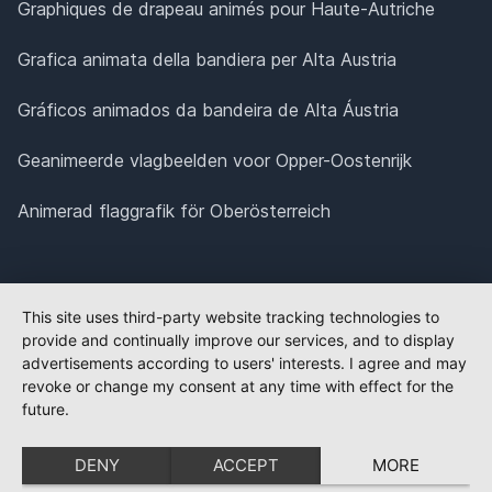
Graphiques de drapeau animés pour Haute-Autriche
Grafica animata della bandiera per Alta Austria
Gráficos animados da bandeira de Alta Áustria
Geanimeerde vlagbeelden voor Opper-Oostenrijk
Animerad flaggrafik för Oberösterreich
This site uses third-party website tracking technologies to
provide and continually improve our services, and to display
advertisements according to users' interests. I agree and may
revoke or change my consent at any time with effect for the
future.
DENY
ACCEPT
MORE