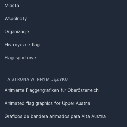
Miasta
Wspólnoty
Organizacje
Historyczne flagi
Flagi sportowe
TA STRONA W INNYM JĘZYKU
Animierte Flaggengrafiken für Oberösterreich
Animated flag graphics for Upper Austria
Gráficos de bandera animados para Alta Austria