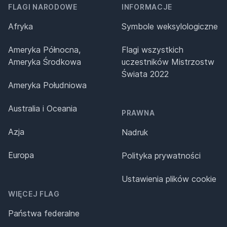
FLAGI NARODOWE
INFORMACJE
Afryka
Symbole weksylologiczne
Ameryka Północna,
Flagi wszystkich
Ameryka Środkowa
uczestników Mistrzostw
Świata 2022
Ameryka Południowa
Australia i Oceania
PRAWNA
Azja
Nadruk
Europa
Polityka prywatności
Ustawienia plików cookie
WIĘCEJ FLAG
Państwa federalne