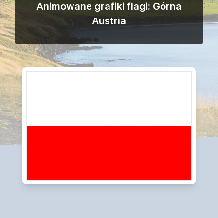
Animowane grafiki flagi: Górna
Austria