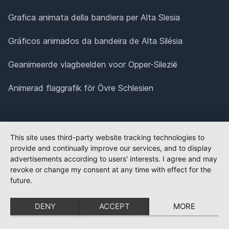
Grafica animata della bandiera per Alta Slesia
Gráficos animados da bandeira de Alta Silésia
Geanimeerde vlagbeelden voor Opper-Silezië
Animerad flaggrafik för Övre Schlesien
This site uses third-party website tracking technologies to
provide and continually improve our services, and to display
advertisements according to users' interests. I agree and may
revoke or change my consent at any time with effect for the
future.
DENY
ACCEPT
MORE