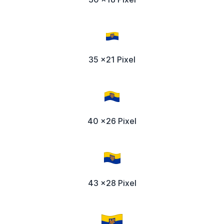
35 x21 Pixel
40 x26 Pixel
43 x28 Pixel