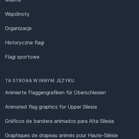
Wspólnoty
Organizacje
Historyczne flagi
Flagi sportowe
TA STRONA W INNYM JĘZYKU
Animierte Flaggengrafiken für Oberschlesien
Animated flag graphics for Upper Silesia
Gráficos de bandera animados para Alta Silesia
Graphiques de drapeau animés pour Haute-Silésie