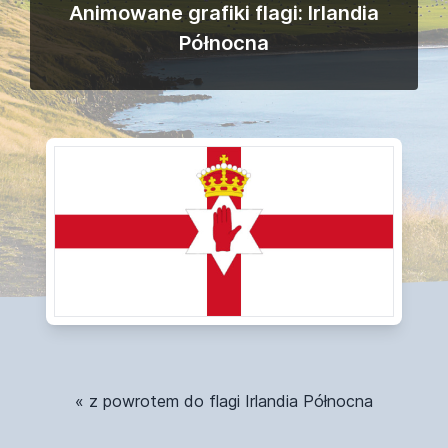
Animowane grafiki flagi: Irlandia
Północna
« z powrotem do flagi Irlandia Północna