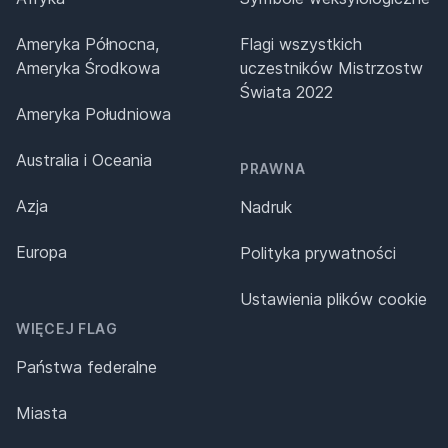
Ameryka Północna,
Flagi wszystkich
Ameryka Środkowa
uczestników Mistrzostw
Świata 2022
Ameryka Południowa
Australia i Oceania
PRAWNA
Azja
Nadruk
Europa
Polityka prywatności
Ustawienia plików cookie
WIĘCEJ FLAG
Państwa federalne
Miasta