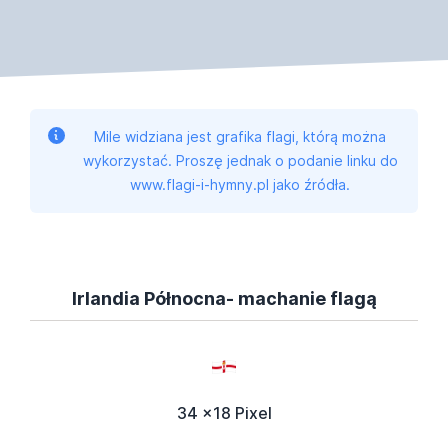
Mile widziana jest grafika flagi, którą można
wykorzystać. Proszę jednak o podanie linku do
www.flagi-i-hymny.pl jako źródła.
Irlandia Północna- machanie flagą
34 x18 Pixel