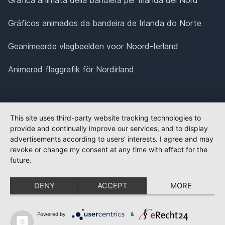
Gráficos animados da bandeira de Irlanda do Norte
Geanimeerde vlagbeelden voor Noord-Ierland
Animerad flaggrafik för Nordirland
This site uses third-party website tracking technologies to
provide and continually improve our services, and to display
advertisements according to users' interests. I agree and may
revoke or change my consent at any time with effect for the
future.
DENY
ACCEPT
MORE
Powered by
&