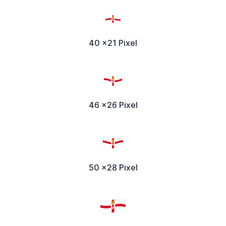
40 x21 Pixel
46 x26 Pixel
50 x28 Pixel