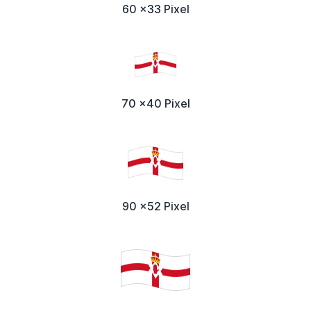
60 x33 Pixel
70 x40 Pixel
90 x52 Pixel