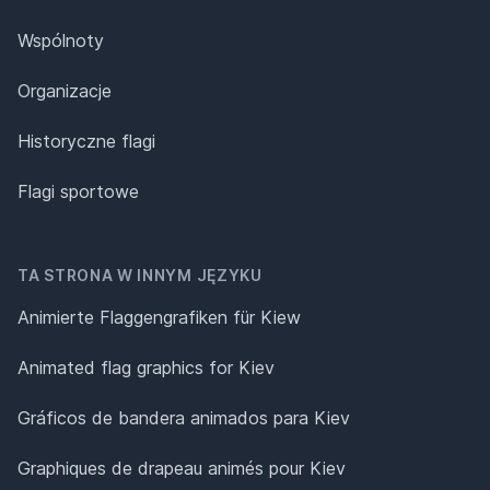
Wspólnoty
Organizacje
Historyczne flagi
Flagi sportowe
TA STRONA W INNYM JĘZYKU
Animierte Flaggengrafiken für Kiew
Animated flag graphics for Kiev
Gráficos de bandera animados para Kiev
Graphiques de drapeau animés pour Kiev