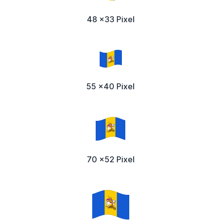
48 x33 Pixel
55 x40 Pixel
70 x52 Pixel