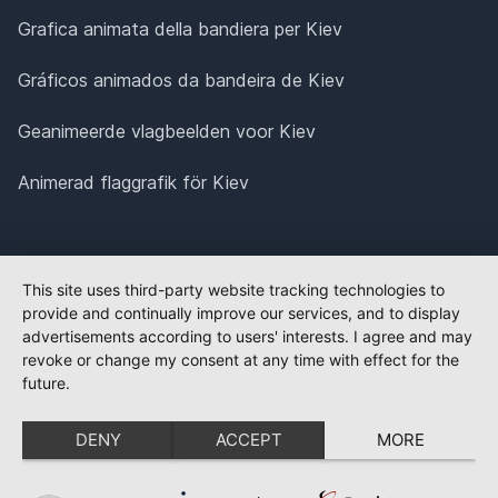
Grafica animata della bandiera per Kiev
Gráficos animados da bandeira de Kiev
Geanimeerde vlagbeelden voor Kiev
Animerad flaggrafik för Kiev
This site uses third-party website tracking technologies to
provide and continually improve our services, and to display
advertisements according to users' interests. I agree and may
revoke or change my consent at any time with effect for the
future.
DENY
ACCEPT
MORE