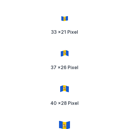
33 x21 Pixel
37 x26 Pixel
40 x28 Pixel