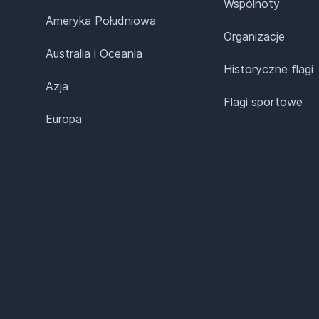
Wspólnoty
Ameryka Południowa
Organizacje
Australia i Oceania
Historyczne flagi
Azja
Flagi sportowe
Europa