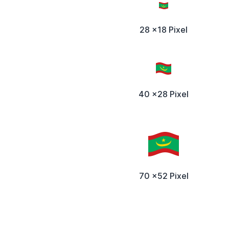
28 x18 Pixel
40 x28 Pixel
70 x52 Pixel