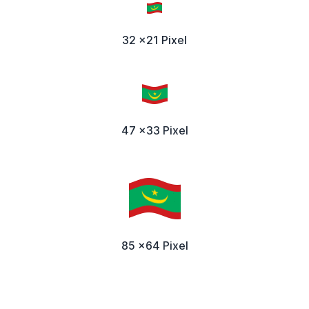
32 x21 Pixel
47 x33 Pixel
85 x64 Pixel