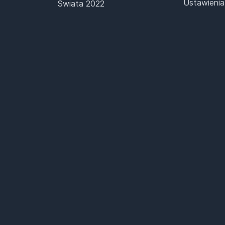
Ustawienia
Świata 2022