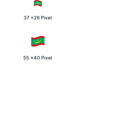
37 x26 Pixel
55 x40 Pixel