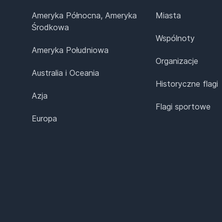
Ameryka Północna, Ameryka
Miasta
Środkowa
Wspólnoty
Ameryka Południowa
Organizacje
Australia i Oceania
Historyczne flagi
Azja
Flagi sportowe
Europa