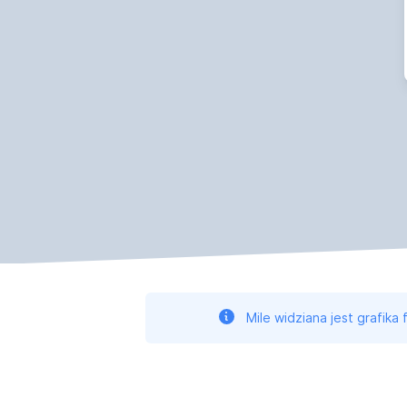
Mile widziana jest grafika