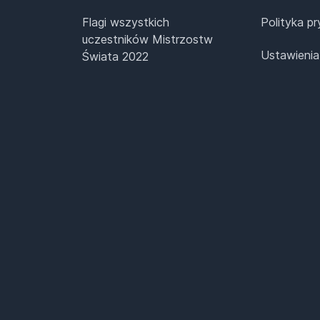
Flagi wszystkich
Polityka p
uczestników Mistrzostw
Ustawienia
Świata 2022