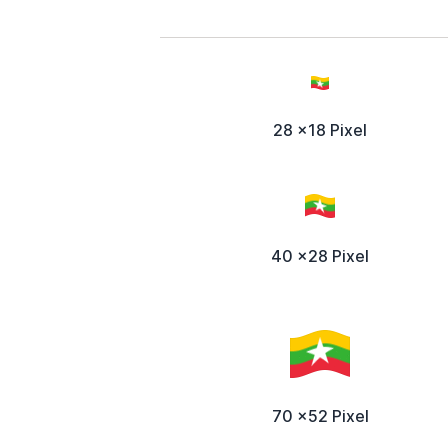
28 x18 Pixel
40 x28 Pixel
70 x52 Pixel