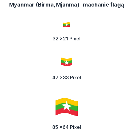
Myanmar (Birma, Mjanma)- machanie flagą
32 x21 Pixel
47 x33 Pixel
85 x64 Pixel