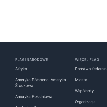
FLAGI NARODOWE
WIĘCEJ FLAG
Afryka
Państwa federaln
Ameryka Północna, Ameryka
Miasta
Środkowa
Wspólnoty
Ameryka Południowa
Organizacje