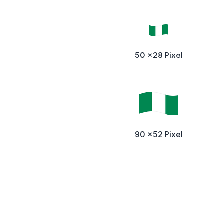
50 x28 Pixel
90 x52 Pixel