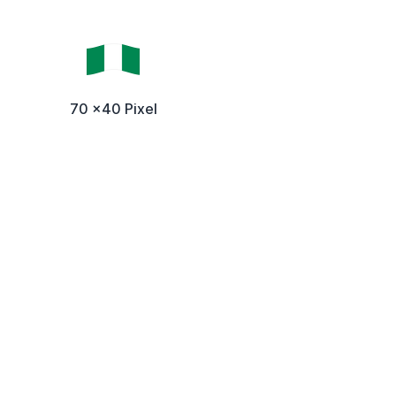
70 x40 Pixel