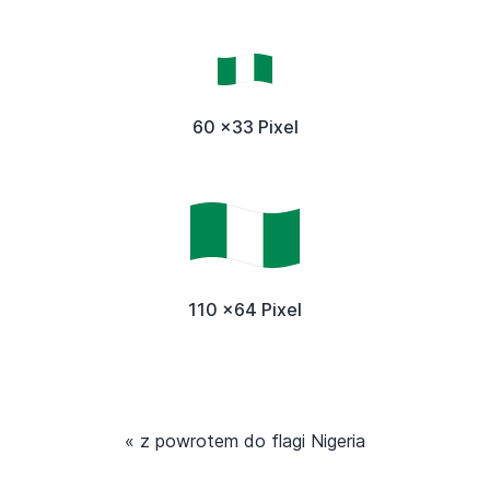
60 x33 Pixel
110 x64 Pixel
« z powrotem do flagi Nigeria