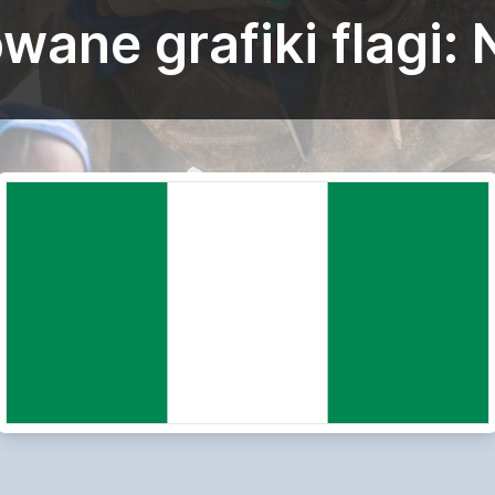
ane grafiki flagi: 