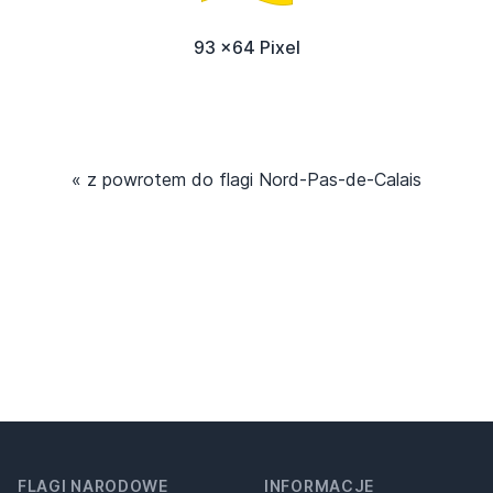
93 x64 Pixel
« z powrotem do flagi Nord-Pas-de-Calais
FLAGI NARODOWE
INFORMACJE