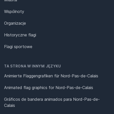
Wspólnoty
Organizacje
Historyczne flagi
Flagi sportowe
TA STRONA W INNYM JĘZYKU
Animierte Flaggengrafiken für Nord-Pas-de-Calais
Animated flag graphics for Nord-Pas-de-Calais
Gráficos de bandera animados para Nord-Pas-de-
Calais