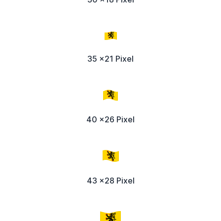
35 x21 Pixel
40 x26 Pixel
43 x28 Pixel