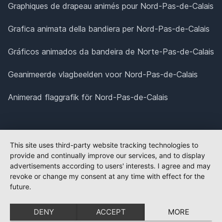
Graphiques de drapeau animés pour Nord-Pas-de-Calais
Grafica animata della bandiera per Nord-Pas-de-Calais
Gráficos animados da bandeira de Norte-Pas-de-Calais
Geanimeerde vlagbeelden voor Nord-Pas-de-Calais
Animerad flaggrafik för Nord-Pas-de-Calais
This site uses third-party website tracking technologies to
provide and continually improve our services, and to display
advertisements according to users' interests. I agree and may
revoke or change my consent at any time with effect for the
future.
DENY
ACCEPT
MORE