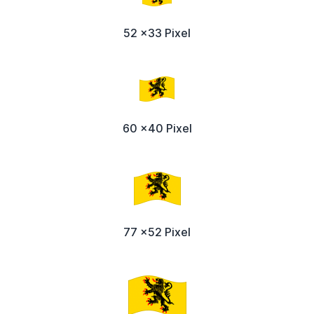
52 x33 Pixel
60 x40 Pixel
77 x52 Pixel