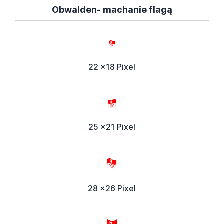
Obwalden- machanie flagą
22 x18 Pixel
25 x21 Pixel
28 x26 Pixel