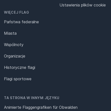
Ustawienia plików cookie
WIĘCEJ FLAG
Państwa federalne
Miasta
Wspólnoty
Organizacje
Historyczne flagi
Flagi sportowe
TA STRONA W INNYM JĘZYKU
Animierte Flaggengrafiken für Obwalden