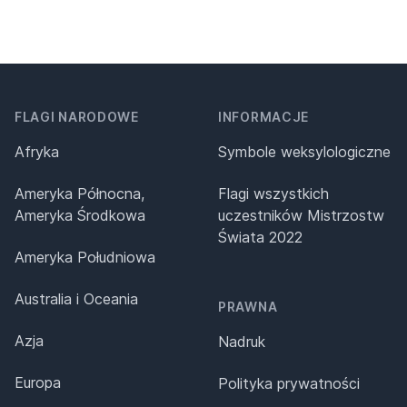
FLAGI NARODOWE
INFORMACJE
Afryka
Symbole weksylologiczne
Ameryka Północna,
Flagi wszystkich
Ameryka Środkowa
uczestników Mistrzostw
Świata 2022
Ameryka Południowa
Australia i Oceania
PRAWNA
Azja
Nadruk
Europa
Polityka prywatności