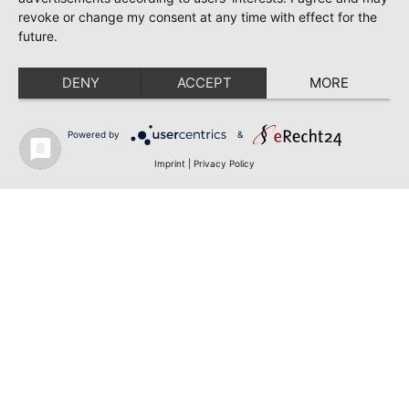
revoke or change my consent at any time with effect for the
future.
DENY
ACCEPT
MORE
Powered by
&
Imprint
|
Privacy Policy