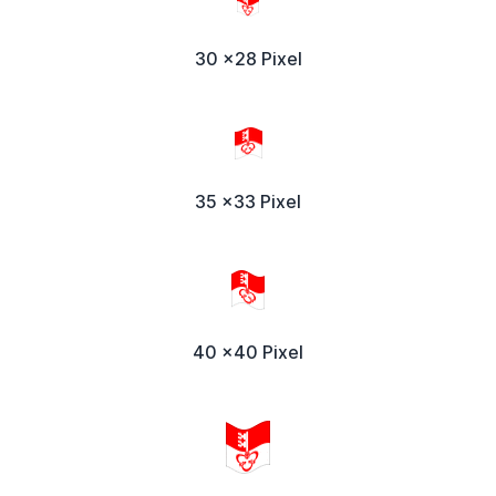
30 x28 Pixel
35 x33 Pixel
40 x40 Pixel