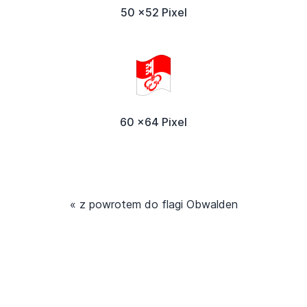
50 x52 Pixel
60 x64 Pixel
« z powrotem do flagi Obwalden