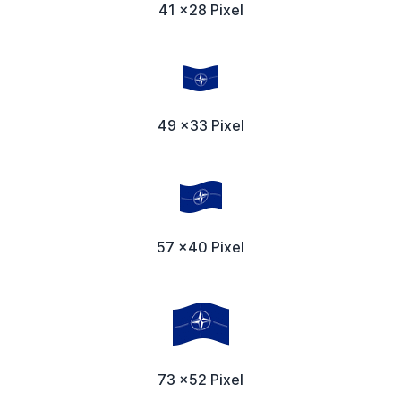
41 x28 Pixel
49 x33 Pixel
57 x40 Pixel
73 x52 Pixel