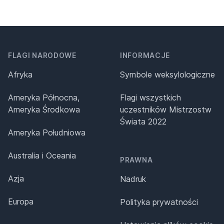
FLAGI NARODOWE
INFORMACJE
Afryka
Symbole weksylologiczne
Ameryka Północna,
Flagi wszystkich
Ameryka Środkowa
uczestników Mistrzostw
Świata 2022
Ameryka Południowa
Australia i Oceania
PRAWNA
Azja
Nadruk
Europa
Polityka prywatności