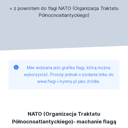
« z powrotem do flagi NATO (Organizacja Traktatu
Północnoatlantyckiego)
Mile widziana jest grafika flagi, którą można
wykorzystać. Proszę jednak o podanie linku do
www.flagi-i-hymny.pl jako źródła.
NATO (Organizacja Traktatu
Północnoatlantyckiego)- machanie flagą