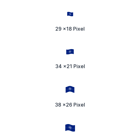
29 x18 Pixel
34 x21 Pixel
38 x26 Pixel