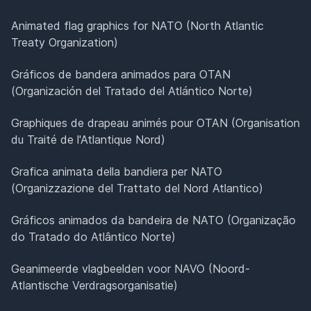
Animated flag graphics for NATO (North Atlantic
Treaty Organization)
Gráficos de bandera animados para OTAN
(Organización del Tratado del Atlántico Norte)
Graphiques de drapeau animés pour OTAN (Organisation
du Traité de l'Atlantique Nord)
Grafica animata della bandiera per NATO
(Organizzazione del Trattato del Nord Atlantico)
Gráficos animados da bandeira de NATO (Organização
do Tratado do Atlântico Norte)
Geanimeerde vlagbeelden voor NAVO (Noord-
Atlantische Verdragsorganisatie)