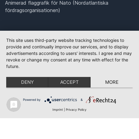
Animerad flaggrafik för Nato (Nordatlantiska
fördragsorganisationen)
This site uses third-party website tracking technologies to
provide and continually improve our services, and to display
advertisements according to users' interests. I agree and may
revoke or change my consent at any time with effect for the
future.
DENY
ACCEPT
MORE
Powered by
&
Imprint
|
Privacy Policy