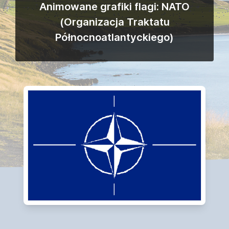
Animowane grafiki flagi: NATO
(Organizacja Traktatu
Północnoatlantyckiego)