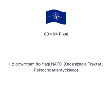
89 x64 Pixel
« z powrotem do flagi NATO (Organizacja Traktatu
Północnoatlantyckiego)