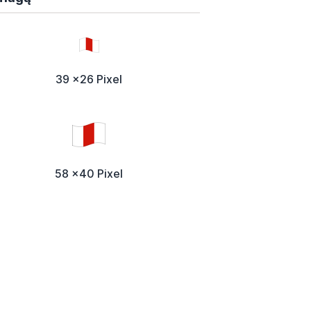
39 x26 Pixel
58 x40 Pixel