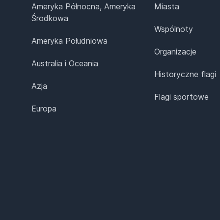
Ameryka Północna, Ameryka
Miasta
Środkowa
Wspólnoty
Ameryka Południowa
Organizacje
Australia i Oceania
Historyczne flagi
Azja
Flagi sportowe
Europa