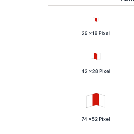
29 x18 Pixel
42 x28 Pixel
74 x52 Pixel