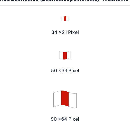
34 x21 Pixel
50 x33 Pixel
90 x64 Pixel