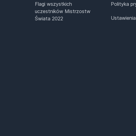
Flagi wszystkich
Polityka p
uczestników Mistrzostw
Ustawienia
Świata 2022