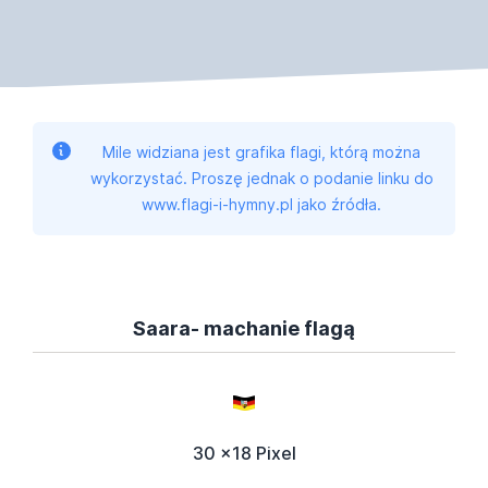
Mile widziana jest grafika flagi, którą można
wykorzystać. Proszę jednak o podanie linku do
www.flagi-i-hymny.pl jako źródła.
Saara- machanie flagą
30 x18 Pixel