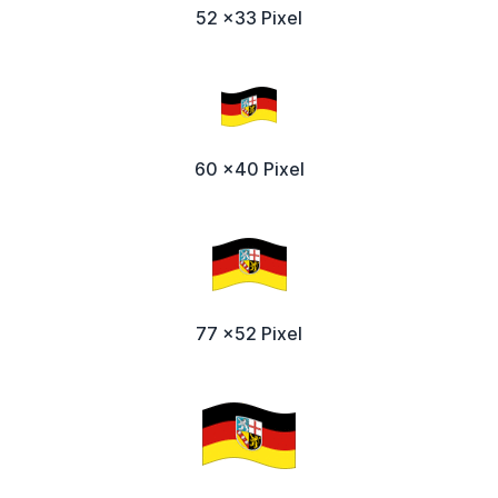
52 x33 Pixel
60 x40 Pixel
77 x52 Pixel