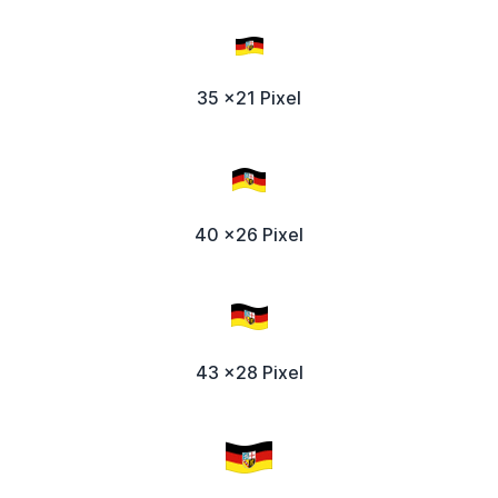
35 x21 Pixel
40 x26 Pixel
43 x28 Pixel