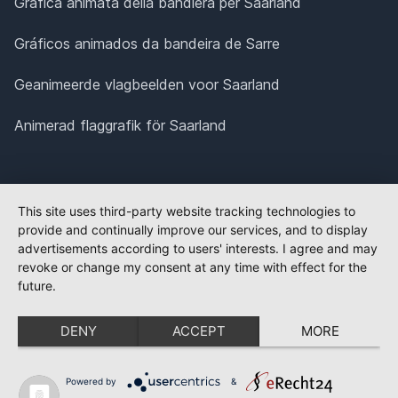
Grafica animata della bandiera per Saarland
Gráficos animados da bandeira de Sarre
Geanimeerde vlagbeelden voor Saarland
Animerad flaggrafik för Saarland
This site uses third-party website tracking technologies to
provide and continually improve our services, and to display
advertisements according to users' interests. I agree and may
revoke or change my consent at any time with effect for the
future.
DENY
ACCEPT
MORE
Powered by
&