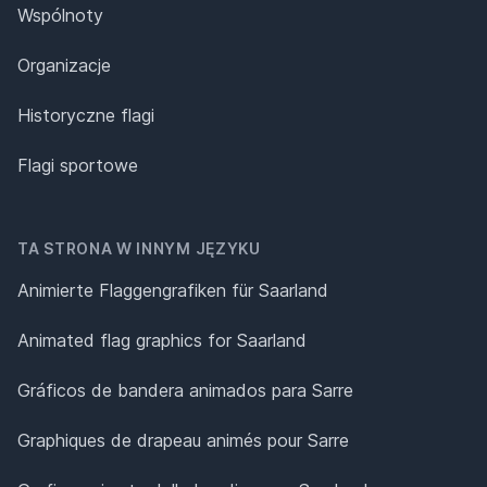
Wspólnoty
Organizacje
Historyczne flagi
Flagi sportowe
TA STRONA W INNYM JĘZYKU
Animierte Flaggengrafiken für Saarland
Animated flag graphics for Saarland
Gráficos de bandera animados para Sarre
Graphiques de drapeau animés pour Sarre