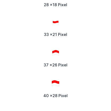
28 x18 Pixel
33 x21 Pixel
37 x26 Pixel
40 x28 Pixel