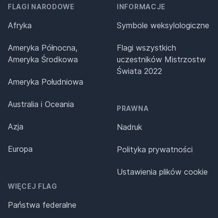
FLAGI NARODOWE
INFORMACJE
Afryka
Symbole weksylologiczne
Ameryka Północna,
Flagi wszystkich
Ameryka Środkowa
uczestników Mistrzostw
Świata 2022
Ameryka Południowa
Australia i Oceania
PRAWNA
Azja
Nadruk
Europa
Polityka prywatności
Ustawienia plików cookie
WIĘCEJ FLAG
Państwa federalne