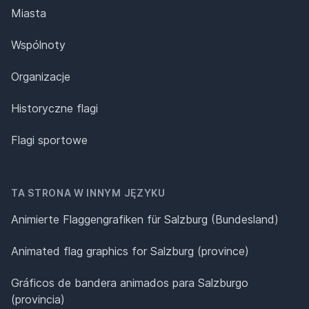
Miasta
Wspólnoty
Organizacje
Historyczne flagi
Flagi sportowe
TA STRONA W INNYM JĘZYKU
Animierte Flaggengrafiken für Salzburg (Bundesland)
Animated flag graphics for Salzburg (province)
Gráficos de bandera animados para Salzburgo
(provincia)