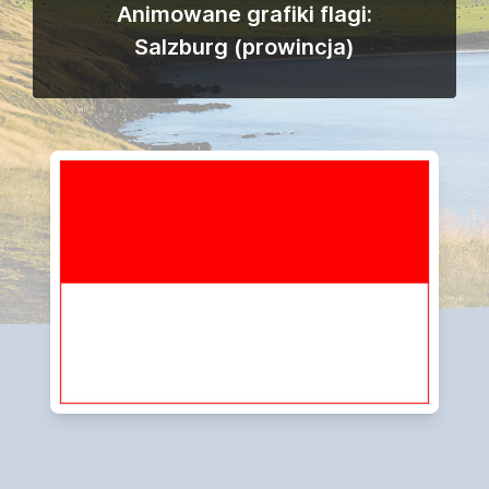
Animowane grafiki flagi:
Salzburg (prowincja)