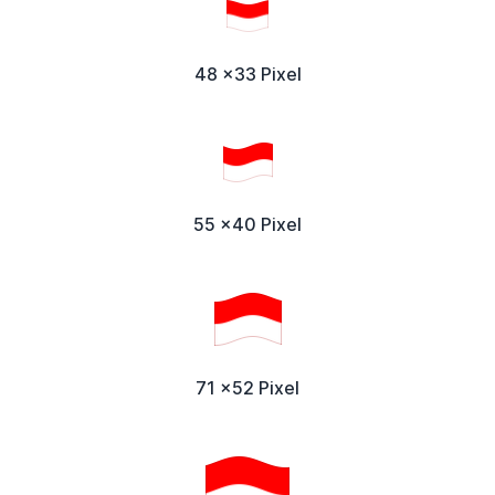
48 x33 Pixel
55 x40 Pixel
71 x52 Pixel