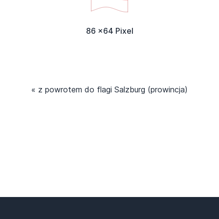
86 x64 Pixel
« z powrotem do flagi Salzburg (prowincja)