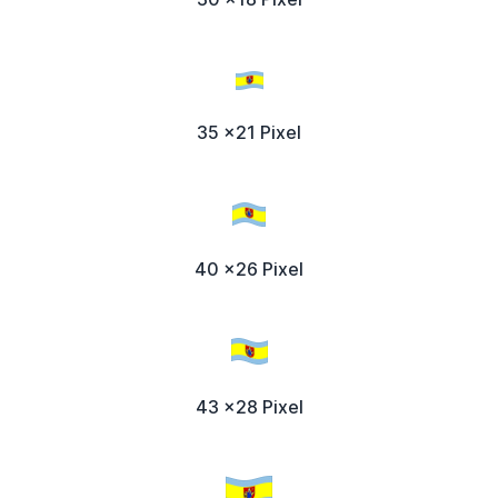
35 x21 Pixel
40 x26 Pixel
43 x28 Pixel