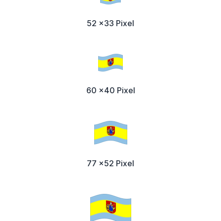
52 x33 Pixel
60 x40 Pixel
77 x52 Pixel