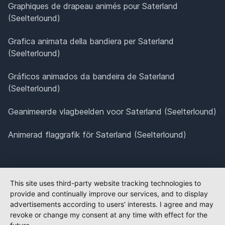
Graphiques de drapeau animés pour Saterland
(Seelterlound)
Grafica animata della bandiera per Saterland
(Seelterlound)
Gráficos animados da bandeira de Saterland
(Seelterlound)
Geanimeerde vlagbeelden voor Saterland (Seelterlound)
Animerad flaggrafik för Saterland (Seelterlound)
This site uses third-party website tracking technologies to
provide and continually improve our services, and to display
advertisements according to users' interests. I agree and may
revoke or change my consent at any time with effect for the