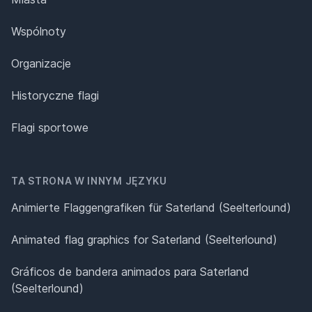
Wspólnoty
Organizacje
Historyczne flagi
Flagi sportowe
TA STRONA W INNYM JĘZYKU
Animierte Flaggengrafiken für Saterland (Seelterlound)
Animated flag graphics for Saterland (Seelterlound)
Gráficos de bandera animados para Saterland
(Seelterlound)