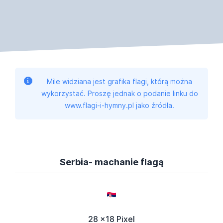
Mile widziana jest grafika flagi, którą można
wykorzystać. Proszę jednak o podanie linku do
www.flagi-i-hymny.pl jako źródła.
Serbia- machanie flagą
28 x18 Pixel