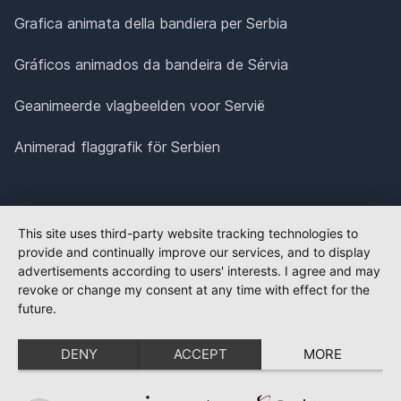
Grafica animata della bandiera per Serbia
Gráficos animados da bandeira de Sérvia
Geanimeerde vlagbeelden voor Servië
Animerad flaggrafik för Serbien
This site uses third-party website tracking technologies to
provide and continually improve our services, and to display
advertisements according to users' interests. I agree and may
revoke or change my consent at any time with effect for the
future.
DENY
ACCEPT
MORE