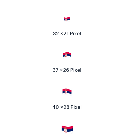
32 x21 Pixel
37 x26 Pixel
40 x28 Pixel