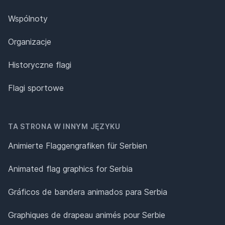
Wspólnoty
Organizacje
Historyczne flagi
Flagi sportowe
TA STRONA W INNYM JĘZYKU
Animierte Flaggengrafiken für Serbien
Animated flag graphics for Serbia
Gráficos de bandera animados para Serbia
Graphiques de drapeau animés pour Serbie