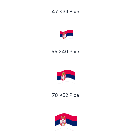
47 x33 Pixel
55 x40 Pixel
70 x52 Pixel