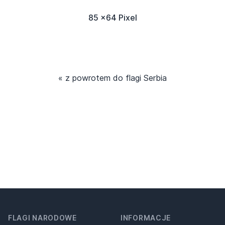
85 x64 Pixel
« z powrotem do flagi Serbia
FLAGI NARODOWE
INFORMACJE