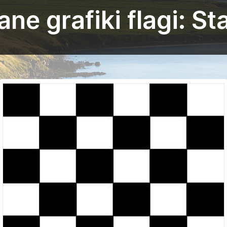
e grafiki flagi: Sta