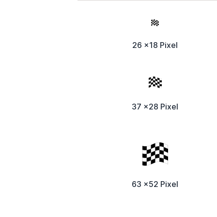
26 x18 Pixel
37 x28 Pixel
63 x52 Pixel