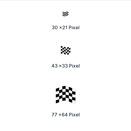
30 x21 Pixel
43 x33 Pixel
77 x64 Pixel