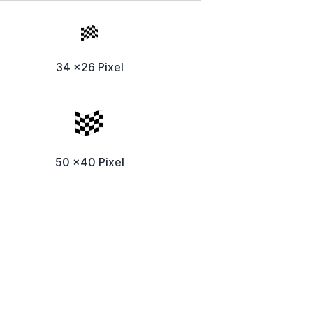
34 x26 Pixel
50 x40 Pixel