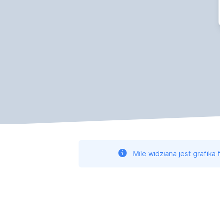
Mile widziana jest grafika