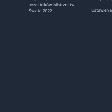
uczestników Mistrzostw
Ustawienia
Świata 2022