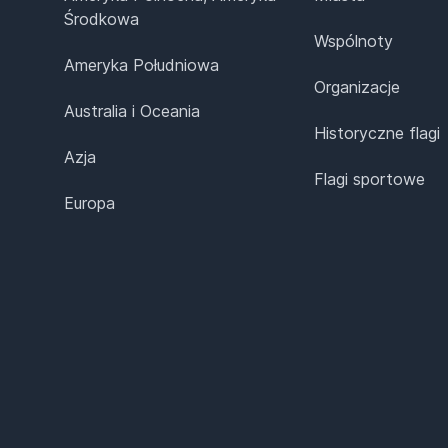
Środkowa
Wspólnoty
Ameryka Południowa
Organizacje
Australia i Oceania
Historyczne flagi
Azja
Flagi sportowe
Europa