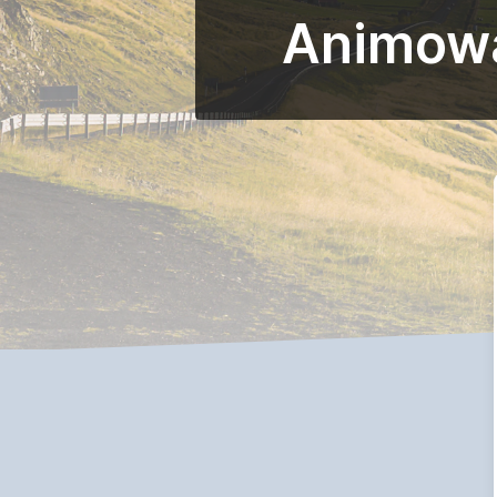
Animowan