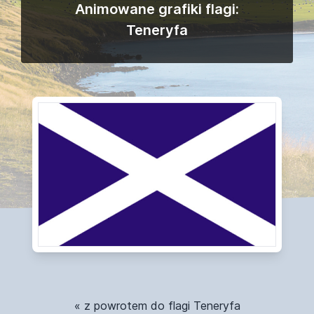
Animowane grafiki flagi:
Teneryfa
« z powrotem do flagi Teneryfa