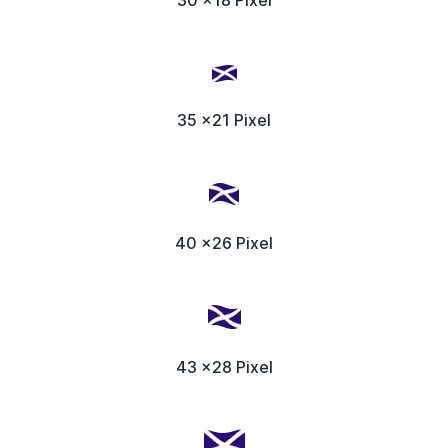
35 x21 Pixel
40 x26 Pixel
43 x28 Pixel