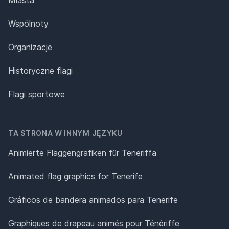
Wspólnoty
Organizacje
Historyczne flagi
Flagi sportowe
TA STRONA W INNYM JĘZYKU
Animierte Flaggengrafiken für Teneriffa
Animated flag graphics for Tenerife
Gráficos de bandera animados para Tenerife
Graphiques de drapeau animés pour Ténériffe