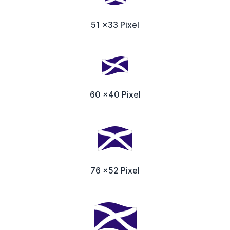
51 x33 Pixel
60 x40 Pixel
76 x52 Pixel