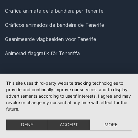
Grafica animata della bandiera per Tenerife
Gráficos animados da bandeira de Tenerife
Geanimeerde vlagbeelden voor Tenerife
Animerad flaggrafik för Teneriffa
This site uses third-party website tracking technologies to
provide and continually improve our services, and to display
advertisements according to users' interests. I agree and may
revoke or change my consent at any time with effect for the
future.
DENY
ACCEPT
MORE