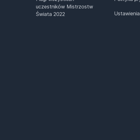
uczestników Mistrzostw
Ustawienia
Świata 2022