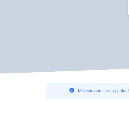
Mile widziana jest grafika