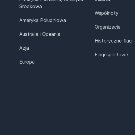
Środkowa
Wspólnoty
Ameryka Południowa
Organizacje
Australia i Oceania
Historyczne flagi
Azja
Flagi sportowe
Europa