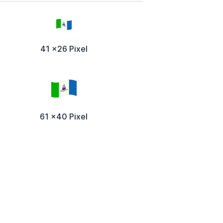
41 x26 Pixel
61 x40 Pixel