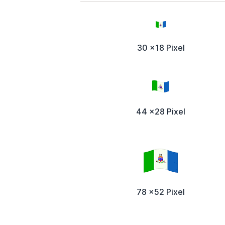
30 x18 Pixel
44 x28 Pixel
78 x52 Pixel