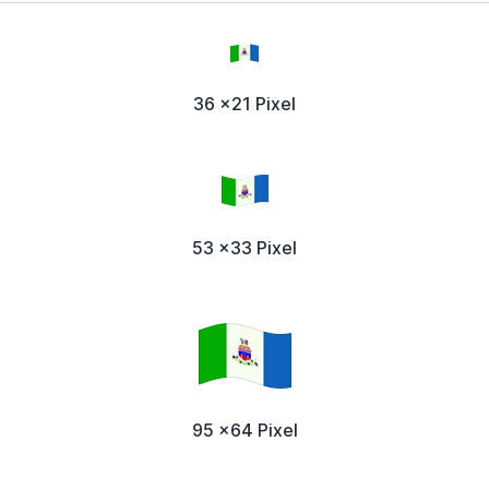
36 x21 Pixel
53 x33 Pixel
95 x64 Pixel