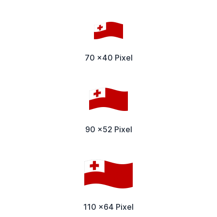
70 x40 Pixel
90 x52 Pixel
110 x64 Pixel