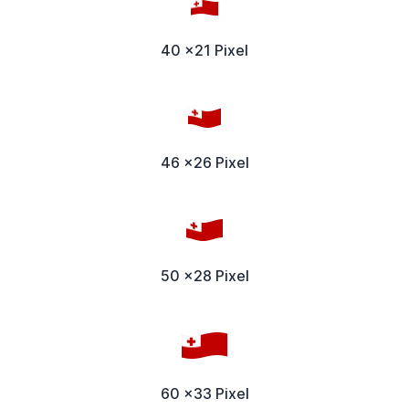
40 x21 Pixel
46 x26 Pixel
50 x28 Pixel
60 x33 Pixel