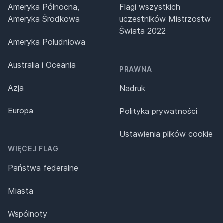
Ameryka Północna,
Flagi wszystkich
Ameryka Środkowa
uczestników Mistrzostw
Świata 2022
Ameryka Południowa
Australia i Oceania
PRAWNA
Azja
Nadruk
Europa
Polityka prywatności
Ustawienia plików cookie
WIĘCEJ FLAG
Państwa federalne
Miasta
Wspólnoty