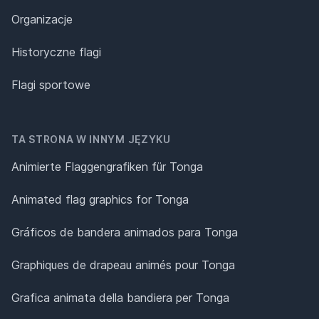
Organizacje
Historyczne flagi
Flagi sportowe
TA STRONA W INNYM JĘZYKU
Animierte Flaggengrafiken für Tonga
Animated flag graphics for Tonga
Gráficos de bandera animados para Tonga
Graphiques de drapeau animés pour Tonga
Grafica animata della bandiera per Tonga