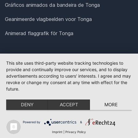
Gráficos animados da bandeira de Tonga
Geanimeerde vlagbeelden voor Tonga
Animerad flaggrafik för Tonga
This site uses third-party website tracking technologies to
provide and continually improve our services, and to display
advertisements according to users' interests. I agree and may
revoke or change my consent at any time with effect for the
future.
DENY
ACCEPT
MORE
Powered by
&
Imprint
|
Privacy Policy