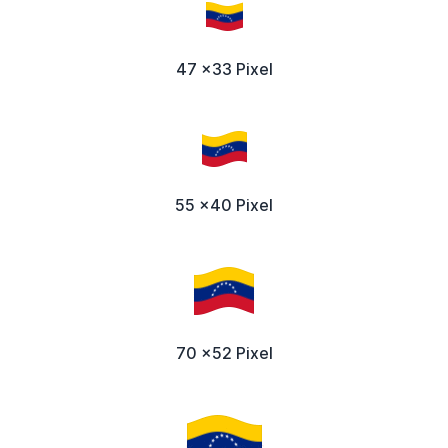
47 x33 Pixel
55 x40 Pixel
70 x52 Pixel