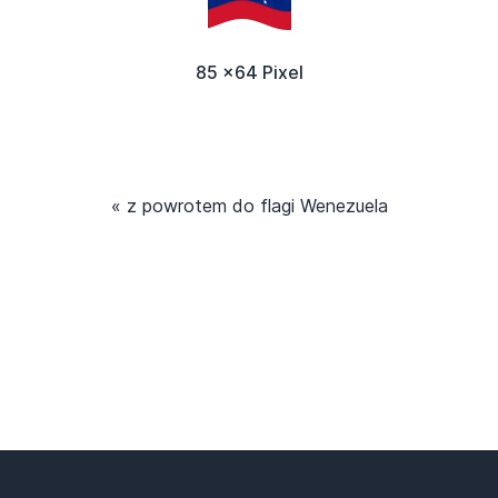
85 x64 Pixel
« z powrotem do flagi Wenezuela