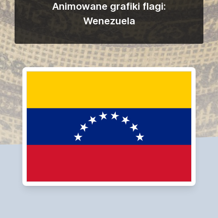
Animowane grafiki flagi:
Wenezuela