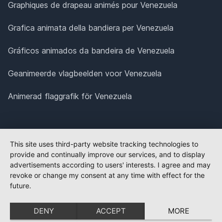
Graphiques de drapeau animés pour Venezuela
Grafica animata della bandiera per Venezuela
Gráficos animados da bandeira de Venezuela
Geanimeerde vlagbeelden voor Venezuela
Animerad flaggrafik för Venezuela
This site uses third-party website tracking technologies to
provide and continually improve our services, and to display
advertisements according to users' interests. I agree and may
revoke or change my consent at any time with effect for the
future.
DENY
ACCEPT
MORE