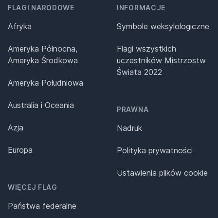
FLAGI NARODOWE
INFORMACJE
Afryka
Symbole weksylologiczne
Ameryka Północna,
Flagi wszystkich
Ameryka Środkowa
uczestników Mistrzostw
Świata 2022
Ameryka Południowa
Australia i Oceania
PRAWNA
Azja
Nadruk
Europa
Polityka prywatności
Ustawienia plików cookie
WIĘCEJ FLAG
Państwa federalne