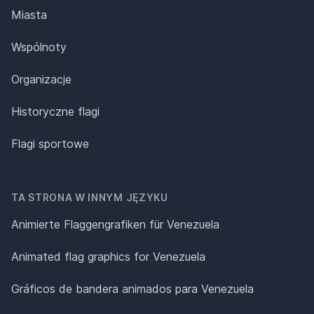
Miasta
Wspólnoty
Organizacje
Historyczne flagi
Flagi sportowe
TA STRONA W INNYM JĘZYKU
Animierte Flaggengrafiken für Venezuela
Animated flag graphics for Venezuela
Gráficos de bandera animados para Venezuela