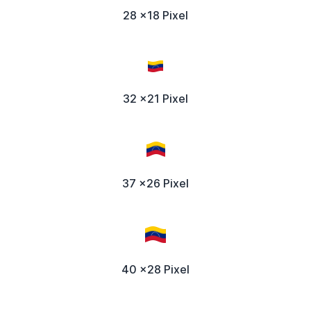
28 x18 Pixel
32 x21 Pixel
37 x26 Pixel
40 x28 Pixel