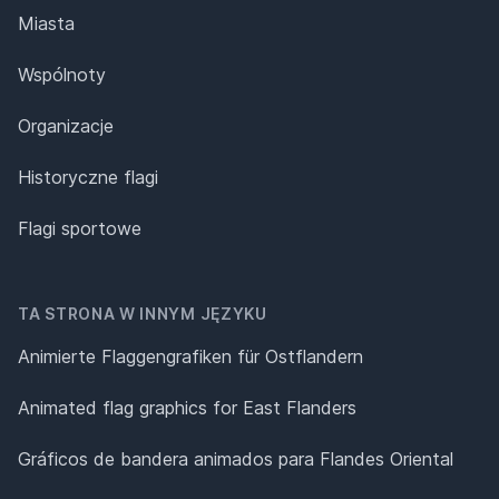
Miasta
Wspólnoty
Organizacje
Historyczne flagi
Flagi sportowe
TA STRONA W INNYM JĘZYKU
Animierte Flaggengrafiken für Ostflandern
Animated flag graphics for East Flanders
Gráficos de bandera animados para Flandes Oriental