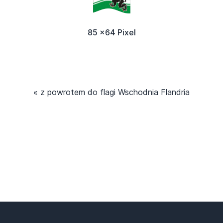
85 x64 Pixel
« z powrotem do flagi Wschodnia Flandria