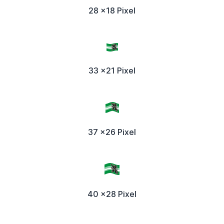
28 x18 Pixel
33 x21 Pixel
37 x26 Pixel
40 x28 Pixel