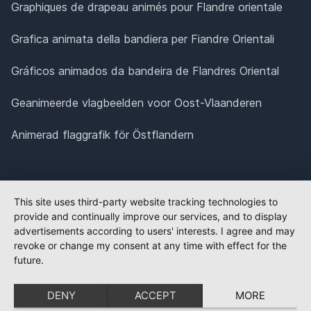
Graphiques de drapeau animés pour Flandre orientale
Grafica animata della bandiera per Fiandre Orientali
Gráficos animados da bandeira de Flandres Oriental
Geanimeerde vlagbeelden voor Oost-Vlaanderen
Animerad flaggrafik för Östflandern
This site uses third-party website tracking technologies to
provide and continually improve our services, and to display
advertisements according to users' interests. I agree and may
revoke or change my consent at any time with effect for the
future.
DENY
ACCEPT
MORE