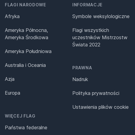
FLAGI NARODOWE
INFORMACJE
Afryka
Symbole weksylologiczne
Ameryka Północna,
Flagi wszystkich
Ameryka Środkowa
uczestników Mistrzostw
Świata 2022
Ameryka Południowa
Australia i Oceania
PRAWNA
Azja
Nadruk
Europa
Polityka prywatności
Ustawienia plików cookie
WIĘCEJ FLAG
Państwa federalne