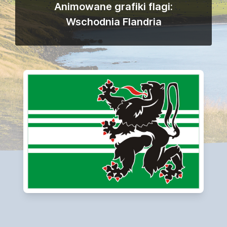
Animowane grafiki flagi:
Wschodnia Flandria