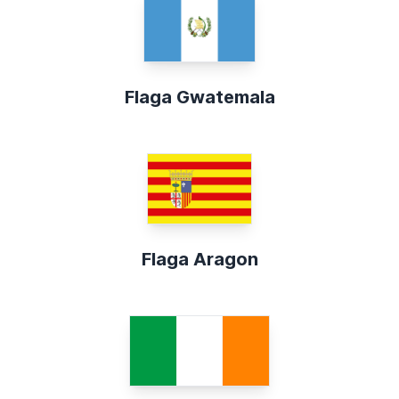
Flaga Gwatemala
Flaga Aragon