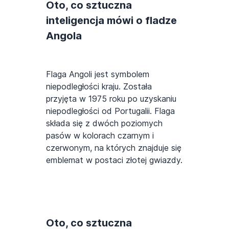
Oto, co sztuczna
inteligencja mówi o fladze
Angola
Flaga Angoli jest symbolem
niepodległości kraju. Została
przyjęta w 1975 roku po uzyskaniu
niepodległości od Portugalii. Flaga
składa się z dwóch poziomych
pasów w kolorach czarnym i
czerwonym, na których znajduje się
emblemat w postaci złotej gwiazdy.
Oto, co sztuczna