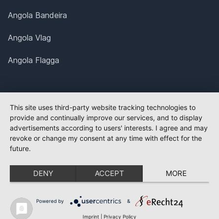
Angola Bandeira
Angola Vlag
Angola Flagga
This site uses third-party website tracking technologies to
provide and continually improve our services, and to display
advertisements according to users' interests. I agree and may
revoke or change my consent at any time with effect for the
future.
DENY
ACCEPT
MORE
Powered by
&
Imprint
|
Privacy Policy