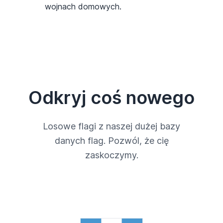
wojnach domowych.
Odkryj coś nowego
Losowe flagi z naszej dużej bazy
danych flag. Pozwól, że cię
zaskoczymy.