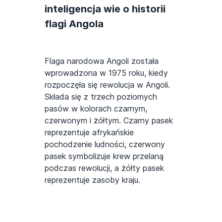
inteligencja wie o historii
flagi Angola
Flaga narodowa Angoli została
wprowadzona w 1975 roku, kiedy
rozpoczęła się rewolucja w Angoli.
Składa się z trzech poziomych
pasów w kolorach czarnym,
czerwonym i żółtym. Czarny pasek
reprezentuje afrykańskie
pochodzenie ludności, czerwony
pasek symbolizuje krew przelaną
podczas rewolucji, a żółty pasek
reprezentuje zasoby kraju.