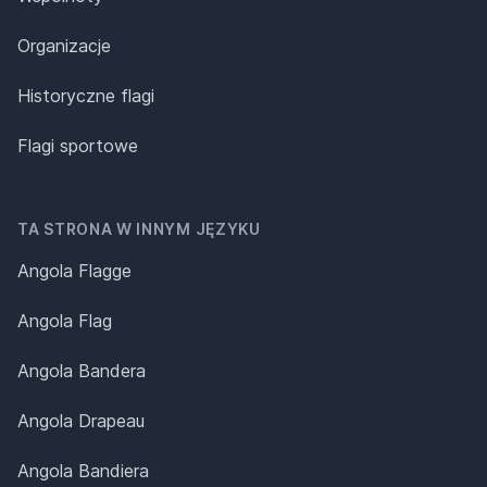
Organizacje
Historyczne flagi
Flagi sportowe
TA STRONA W INNYM JĘZYKU
Angola Flagge
Angola Flag
Angola Bandera
Angola Drapeau
Angola Bandiera