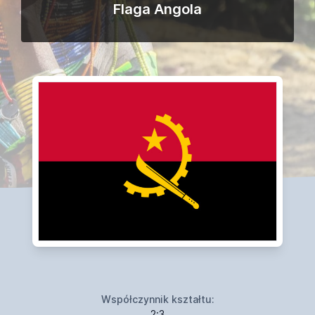
Flaga Angola
Współczynnik kształtu:
2:3