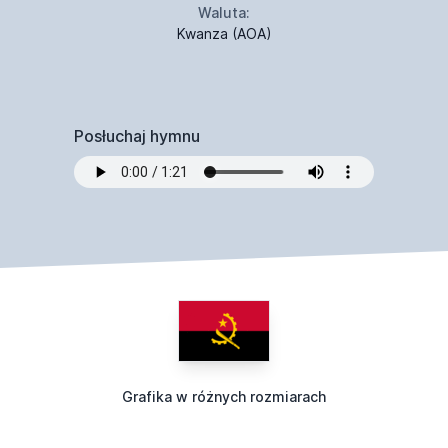
Waluta:
Kwanza (AOA)
Posłuchaj hymnu
Grafika w różnych rozmiarach