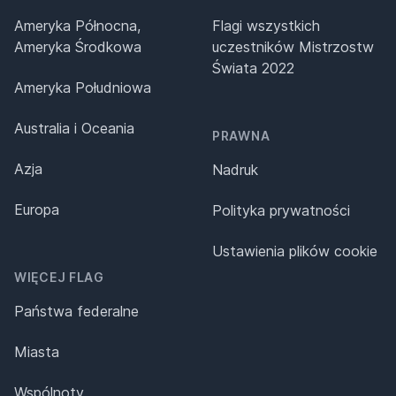
Ameryka Północna,
Flagi wszystkich
Ameryka Środkowa
uczestników Mistrzostw
Świata 2022
Ameryka Południowa
Australia i Oceania
PRAWNA
Azja
Nadruk
Europa
Polityka prywatności
Ustawienia plików cookie
WIĘCEJ FLAG
Państwa federalne
Miasta
Wspólnoty