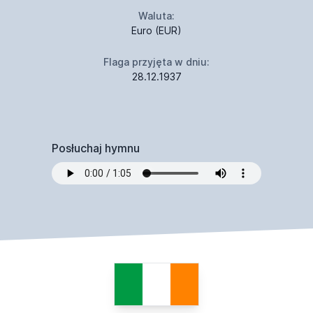
Waluta:
Euro (EUR)
Flaga przyjęta w dniu:
28.12.1937
Posłuchaj hymnu