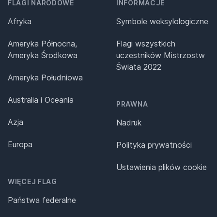
FLAGI NARODOWE
INFORMACJE
Afryka
Symbole weksylologiczne
Ameryka Północna,
Flagi wszystkich
Ameryka Środkowa
uczestników Mistrzostw
Świata 2022
Ameryka Południowa
Australia i Oceania
PRAWNA
Azja
Nadruk
Europa
Polityka prywatności
Ustawienia plików cookie
WIĘCEJ FLAG
Państwa federalne