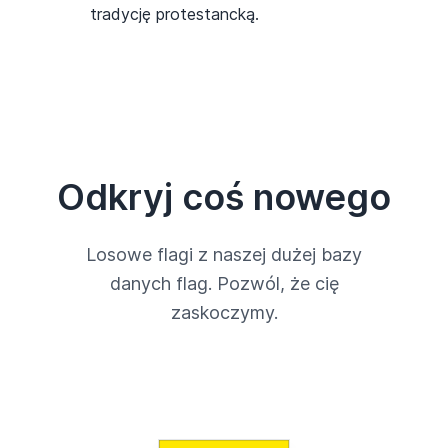
tradycję protestancką.
Odkryj coś nowego
Losowe flagi z naszej dużej bazy
danych flag. Pozwól, że cię
zaskoczymy.