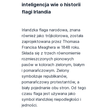
inteligencja wie o historii
flagi Irlandia
Irlandzka flaga narodowa, znana
również jako trójkolorowa, została
zaprojektowana przez Thomasa
Francisa Meaghera w 1848 roku.
Składa się z trzech równomiernie
rozmieszczonych pionowych
pasów w kolorach zielonym, białym
i pomarańczowym. Zielony
symbolizuje republikanów,
pomarańczowy protestantów, a
biały pojednanie obu stron. Od tego
czasu flaga jest używana jako
symbol irlandzkiej niepodległości i
jedności.