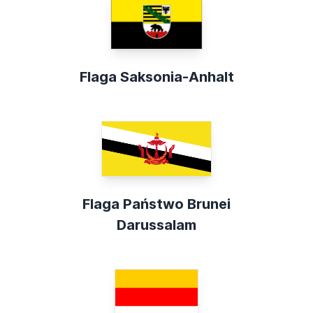
Flaga Saksonia-Anhalt
Flaga Państwo Brunei
Darussalam