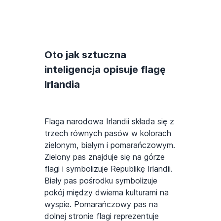
Oto jak sztuczna
inteligencja opisuje flagę
Irlandia
Flaga narodowa Irlandii składa się z
trzech równych pasów w kolorach
zielonym, białym i pomarańczowym.
Zielony pas znajduje się na górze
flagi i symbolizuje Republikę Irlandii.
Biały pas pośrodku symbolizuje
pokój między dwiema kulturami na
wyspie. Pomarańczowy pas na
dolnej stronie flagi reprezentuje