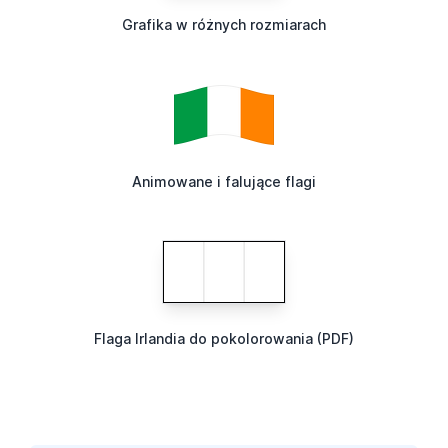
Grafika w różnych rozmiarach
Animowane i falujące flagi
Flaga Irlandia do pokolorowania (PDF)