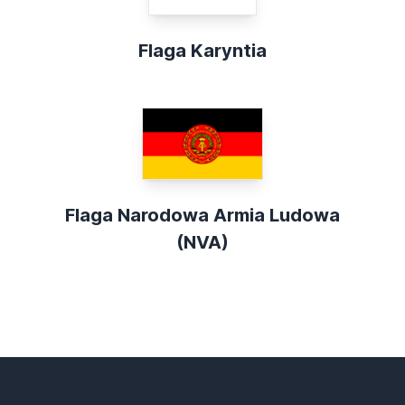
Flaga Karyntia
Flaga Narodowa Armia Ludowa
(NVA)