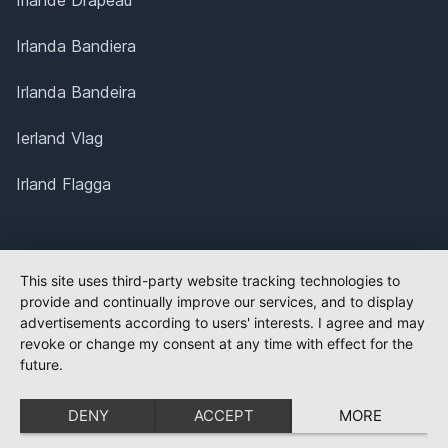
Irlande Drapeau
Irlanda Bandiera
Irlanda Bandeira
Ierland Vlag
Irland Flagga
This site uses third-party website tracking technologies to
provide and continually improve our services, and to display
advertisements according to users' interests. I agree and may
revoke or change my consent at any time with effect for the
future.
DENY
ACCEPT
MORE