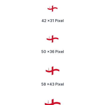
42 x31 Pixel
50 x36 Pixel
58 x43 Pixel