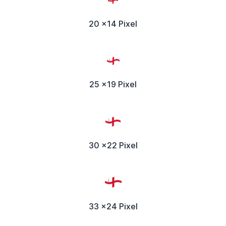
20 x14 Pixel
25 x19 Pixel
30 x22 Pixel
33 x24 Pixel