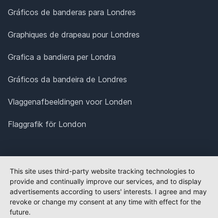
Gráficos de banderas para Londres
Graphiques de drapeau pour Londres
Grafica a bandiera per Londra
Gráficos da bandeira de Londres
Vlaggenafbeeldingen voor Londen
Flaggrafik för London
This site uses third-party website tracking technologies to
provide and continually improve our services, and to display
advertisements according to users' interests. I agree and may
revoke or change my consent at any time with effect for the
future.