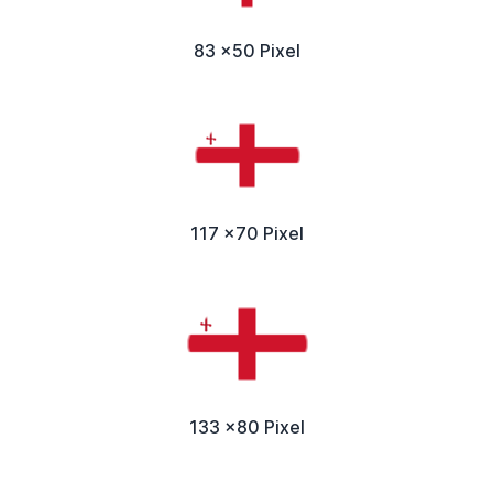
83 x50 Pixel
117 x70 Pixel
133 x80 Pixel