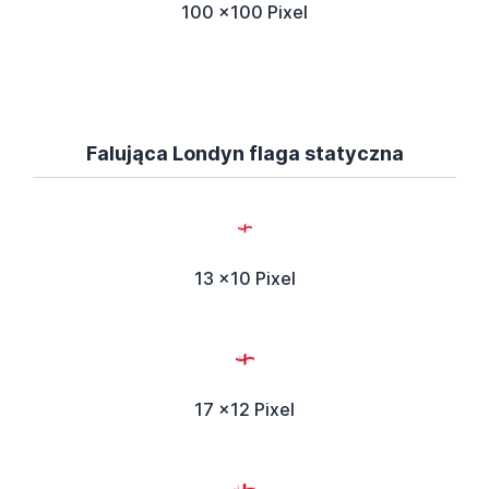
100 x100 Pixel
Falująca Londyn flaga statyczna
13 x10 Pixel
17 x12 Pixel