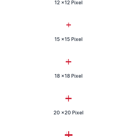
12 x12 Pixel
15 x15 Pixel
18 x18 Pixel
20 x20 Pixel