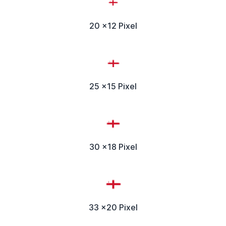
20 x12 Pixel
25 x15 Pixel
30 x18 Pixel
33 x20 Pixel