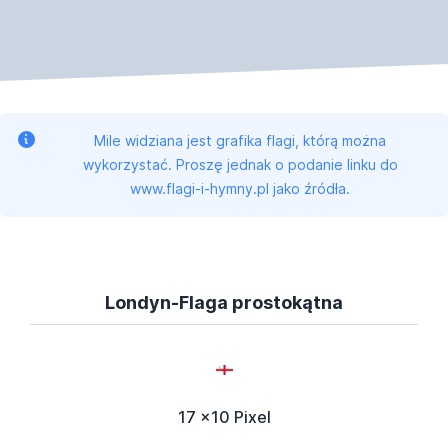
Mile widziana jest grafika flagi, którą można
wykorzystać. Proszę jednak o podanie linku do
www.flagi-i-hymny.pl jako źródła.
Londyn-Flaga prostokątna
17 x10 Pixel