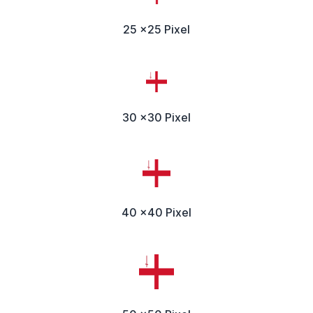
25 x25 Pixel
30 x30 Pixel
40 x40 Pixel