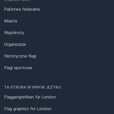
Państwa federalne
Miasta
Wspólnoty
Organizacje
Historyczne flagi
Flagi sportowe
TA STRONA W INNYM JĘZYKU
Flaggengrafiken für London
Flag graphics for London