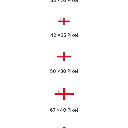
33 x20 Pixel
42 x25 Pixel
50 x30 Pixel
67 x40 Pixel