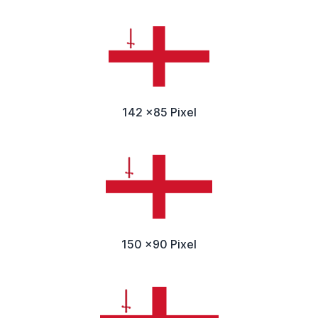
142 x85 Pixel
150 x90 Pixel