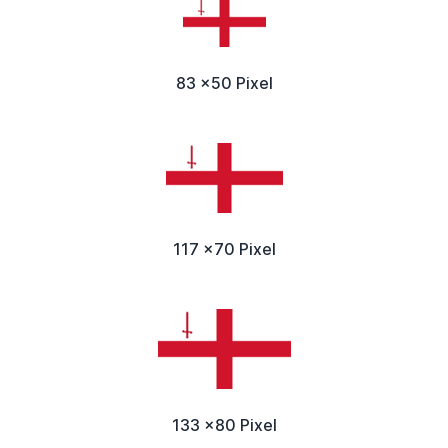
83 x50 Pixel
117 x70 Pixel
133 x80 Pixel