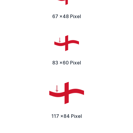
67 x48 Pixel
83 x60 Pixel
117 x84 Pixel