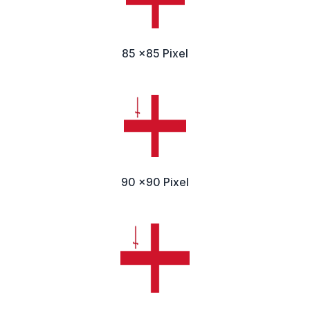
85 x85 Pixel
90 x90 Pixel