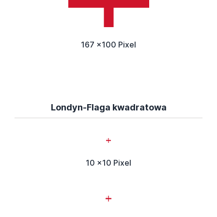
167 x100 Pixel
Londyn-Flaga kwadratowa
10 x10 Pixel