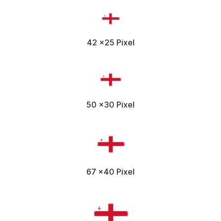
42 x25 Pixel
50 x30 Pixel
67 x40 Pixel