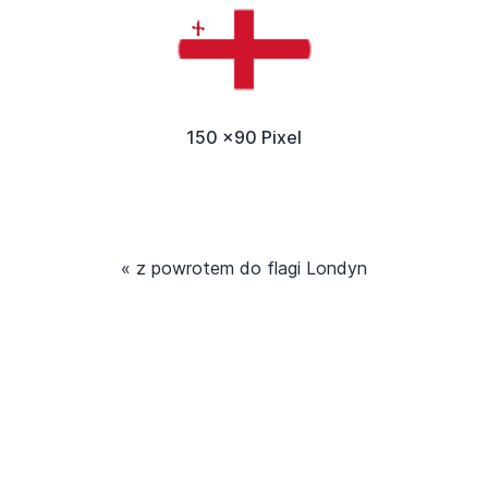
150 x90 Pixel
« z powrotem do flagi Londyn