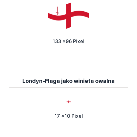
133 x96 Pixel
Londyn-Flaga jako winieta owalna
17 x10 Pixel