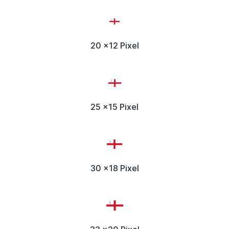
20 x12 Pixel
25 x15 Pixel
30 x18 Pixel