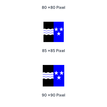
80 x80 Pixel
85 x85 Pixel
90 x90 Pixel