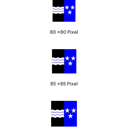
80 x80 Pixel
85 x85 Pixel