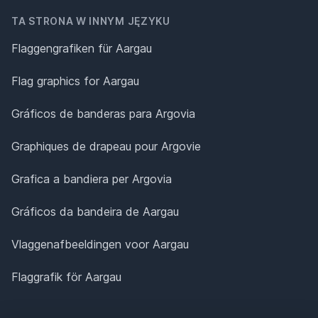
TA STRONA W INNYM JĘZYKU
Flaggengrafiken für Aargau
Flag graphics for Aargau
Gráficos de banderas para Argovia
Graphiques de drapeau pour Argovie
Grafica a bandiera per Argovia
Gráficos da bandeira de Aargau
Vlaggenafbeeldingen voor Aargau
Flaggrafik för Aargau