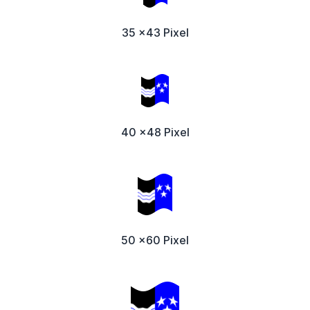
35 x43 Pixel
40 x48 Pixel
50 x60 Pixel