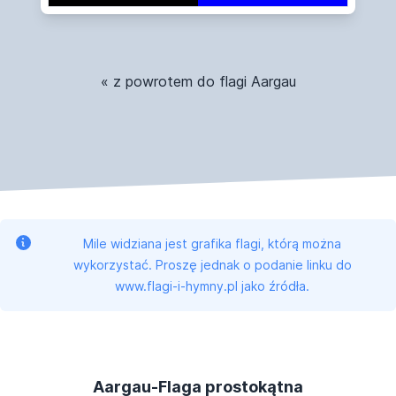
« z powrotem do flagi Aargau
Mile widziana jest grafika flagi, którą można
wykorzystać. Proszę jednak o podanie linku do
www.flagi-i-hymny.pl jako źródła.
Aargau-Flaga prostokątna