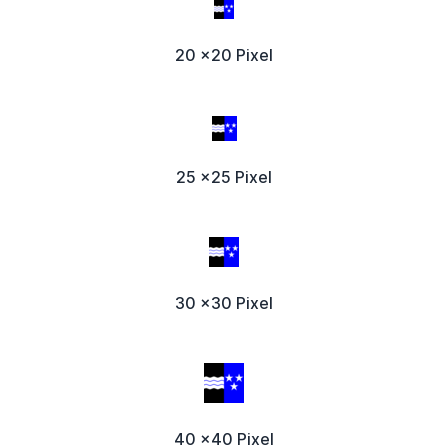
20 x20 Pixel
25 x25 Pixel
30 x30 Pixel
40 x40 Pixel