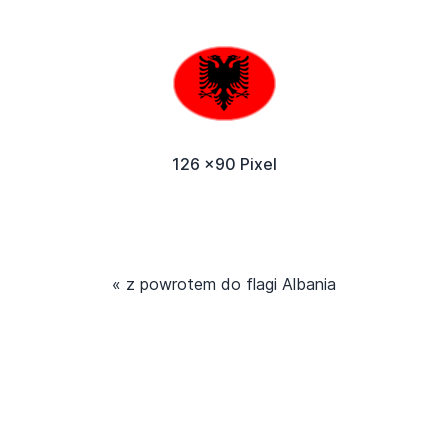
126 x90 Pixel
« z powrotem do flagi Albania