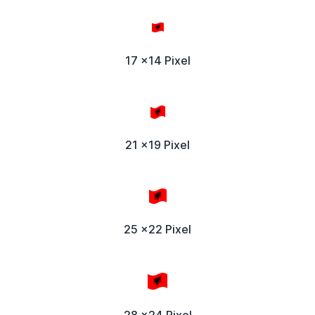
17 x14 Pixel
21 x19 Pixel
25 x22 Pixel