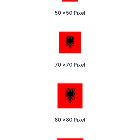
50 x50 Pixel
70 x70 Pixel
80 x80 Pixel