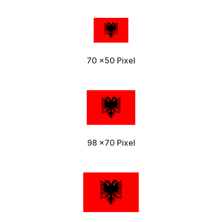
70 x50 Pixel
98 x70 Pixel