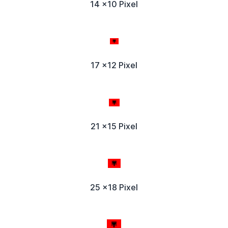
14 x10 Pixel
17 x12 Pixel
21 x15 Pixel
25 x18 Pixel