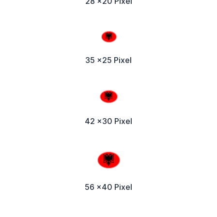
28 x20 Pixel
35 x25 Pixel
42 x30 Pixel
56 x40 Pixel