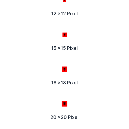
12 x12 Pixel
15 x15 Pixel
18 x18 Pixel
20 x20 Pixel