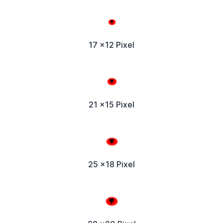
17 x12 Pixel
21 x15 Pixel
25 x18 Pixel