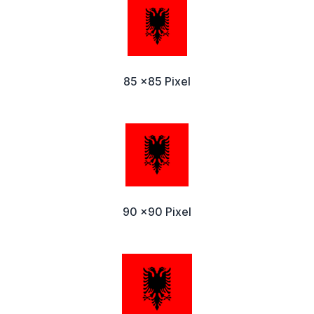
85 x85 Pixel
90 x90 Pixel