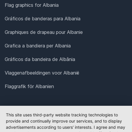
Flag graphics for Albania
Gráficos de banderas para Albania
Graphiques de drapeau pour Albanie
Grafica a bandiera per Albania
Gráficos da bandeira de Albânia
Vlaggenafbeeldingen voor Albanië
Flaggrafik för Albanien
This site uses third-party website tracking technologies to
provide and continually improve our services, and to display
advertisements according to users' interests. I agree and may