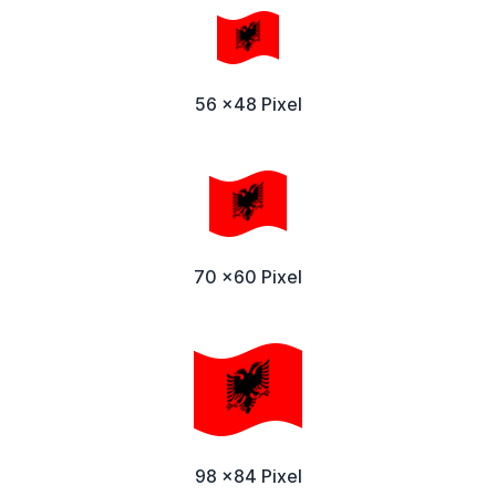
56 x48 Pixel
70 x60 Pixel
98 x84 Pixel