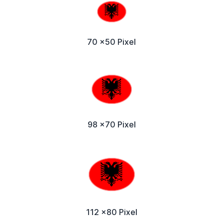
70 x50 Pixel
98 x70 Pixel
112 x80 Pixel