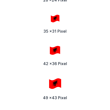
28 x24 Pixel
35 x31 Pixel
42 x36 Pixel
49 x43 Pixel