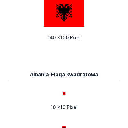
140 x100 Pixel
Albania-Flaga kwadratowa
10 x10 Pixel