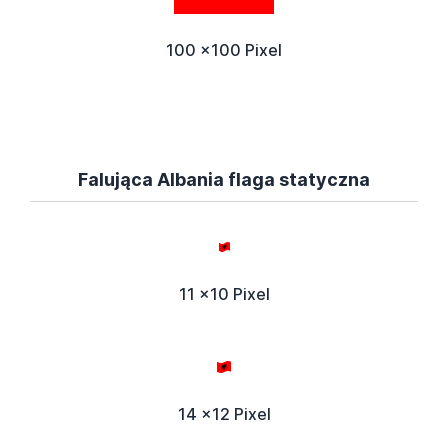
100 x100 Pixel
Falująca Albania flaga statyczna
11 x10 Pixel
14 x12 Pixel