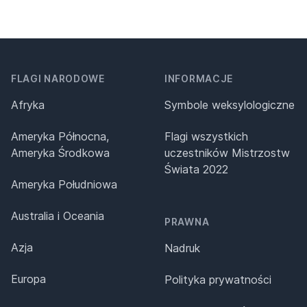
FLAGI NARODOWE
INFORMACJE
Afryka
Symbole weksylologiczne
Ameryka Północna,
Flagi wszystkich
Ameryka Środkowa
uczestników Mistrzostw
Świata 2022
Ameryka Południowa
Australia i Oceania
PRAWNA
Azja
Nadruk
Europa
Polityka prywatności