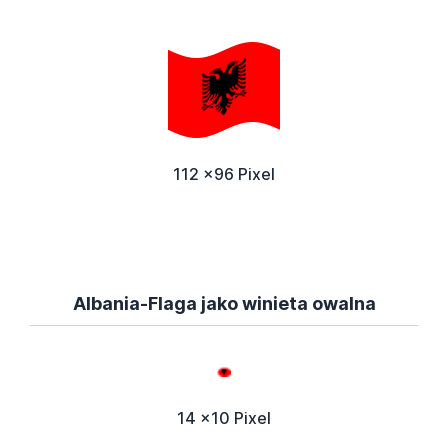
112 x96 Pixel
Albania-Flaga jako winieta owalna
14 x10 Pixel