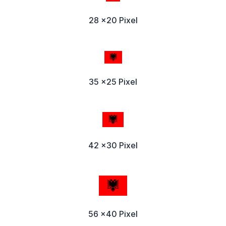
28 x20 Pixel
35 x25 Pixel
42 x30 Pixel
56 x40 Pixel