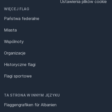
Ustawienia plików cookie
WIĘCEJ FLAG
Państwa federalne
Miasta
Wspólnoty
Organizacje
Historyczne flagi
Flagi sportowe
TA STRONA W INNYM JĘZYKU
Flaggengrafiken für Albanien