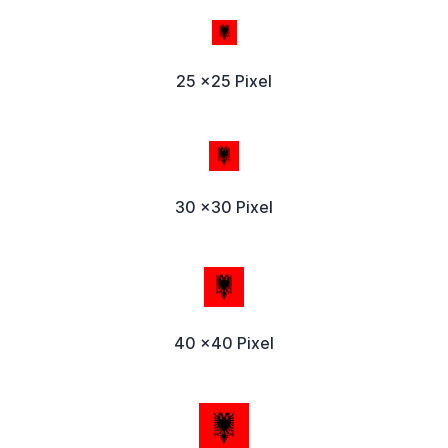
25 x25 Pixel
30 x30 Pixel
40 x40 Pixel