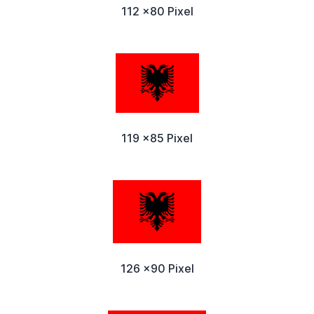
112 x80 Pixel
119 x85 Pixel
126 x90 Pixel