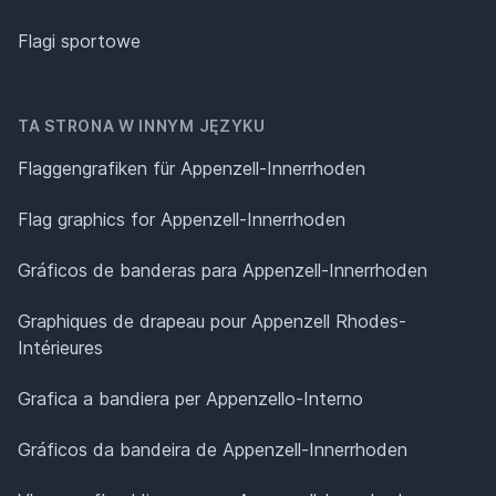
Flagi sportowe
TA STRONA W INNYM JĘZYKU
Flaggengrafiken für Appenzell-Innerrhoden
Flag graphics for Appenzell-Innerrhoden
Gráficos de banderas para Appenzell-Innerrhoden
Graphiques de drapeau pour Appenzell Rhodes-
Intérieures
Grafica a bandiera per Appenzello-Interno
Gráficos da bandeira de Appenzell-Innerrhoden