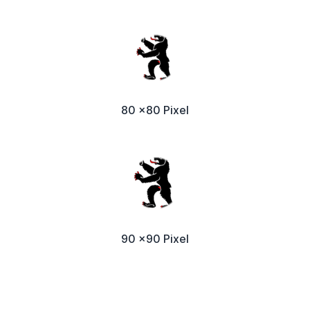
80 x80 Pixel
90 x90 Pixel