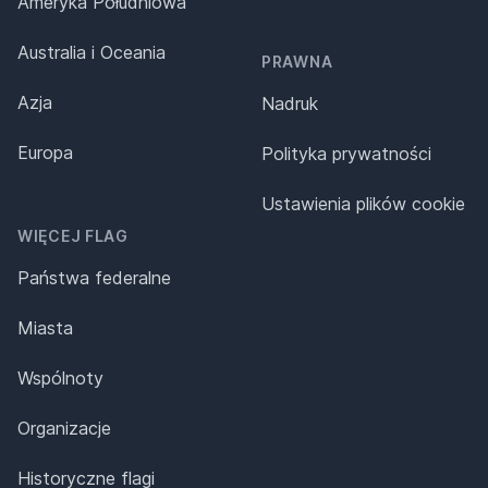
Ameryka Południowa
Australia i Oceania
PRAWNA
Azja
Nadruk
Europa
Polityka prywatności
Ustawienia plików cookie
WIĘCEJ FLAG
Państwa federalne
Miasta
Wspólnoty
Organizacje
Historyczne flagi