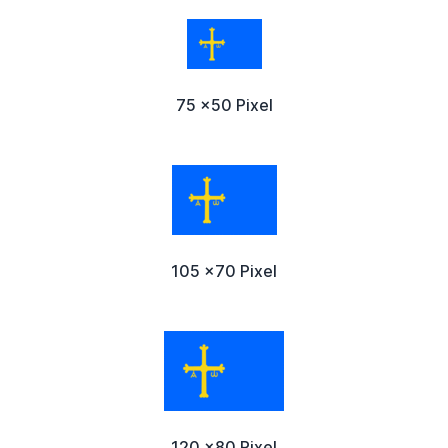
75 x50 Pixel
105 x70 Pixel
120 x80 Pixel