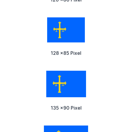
128 x85 Pixel
135 x90 Pixel