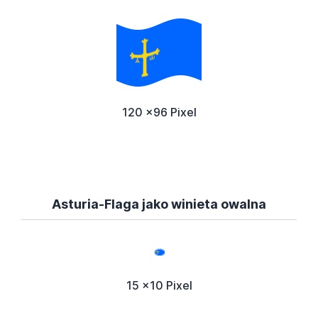
120 x96 Pixel
Asturia-Flaga jako winieta owalna
15 x10 Pixel