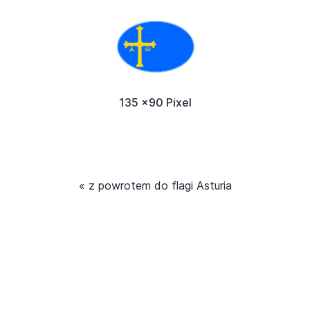
135 x90 Pixel
« z powrotem do flagi Asturia