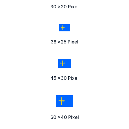
30 x20 Pixel
38 x25 Pixel
45 x30 Pixel
60 x40 Pixel