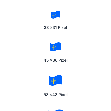
38 x31 Pixel
45 x36 Pixel
53 x43 Pixel