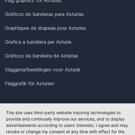
Flag graphics for Asturias
Gráficos de banderas para Asturias
Graphiques de drapeau pour Asturies
Grafica a bandiera per Asturie
Gráficos da bandeira de Astúrias
Vlaggenafbeeldingen voor Asturië
Flaggrafik för Asturien
This site uses third-party website tracking technologies to
provide and continually improve our services, and to display
advertisements according to users' interests. I agree and may
revoke or change my consent at any time with effect for the