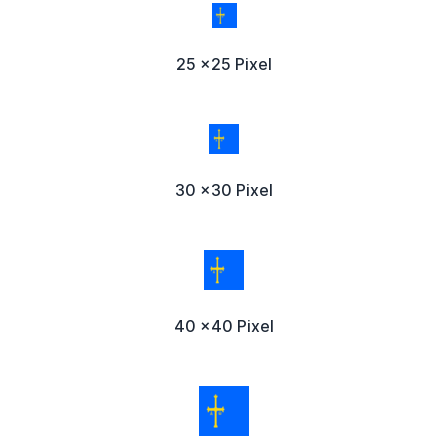
25 x25 Pixel
30 x30 Pixel
40 x40 Pixel