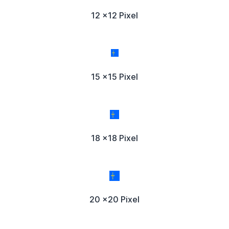
12 x12 Pixel
15 x15 Pixel
18 x18 Pixel
20 x20 Pixel