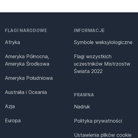
FLAGI NARODOWE
INFORMACJE
Afryka
Symbole weksylologiczne
Ameryka Północna,
Flagi wszystkich
Ameryka Środkowa
uczestników Mistrzostw
Świata 2022
Ameryka Południowa
Australia i Oceania
PRAWNA
Azja
Nadruk
Europa
Polityka prywatności
Ustawienia plików cookie