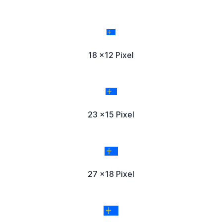
18 x12 Pixel
23 x15 Pixel
27 x18 Pixel