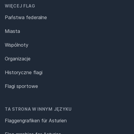
WIĘCEJ FLAG
Państwa federalne
Miasta
Wspólnoty
Organizacje
Historyczne flagi
Flagi sportowe
TA STRONA W INNYM JĘZYKU
Flaggengrafiken für Asturien