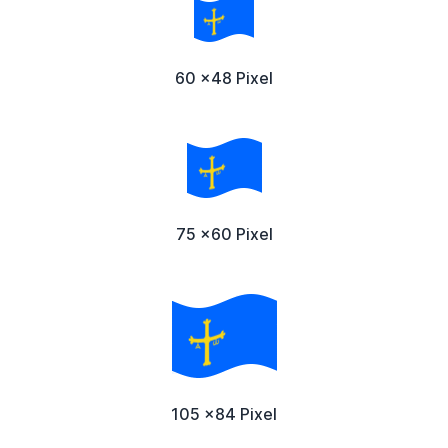
60 x48 Pixel
75 x60 Pixel
105 x84 Pixel