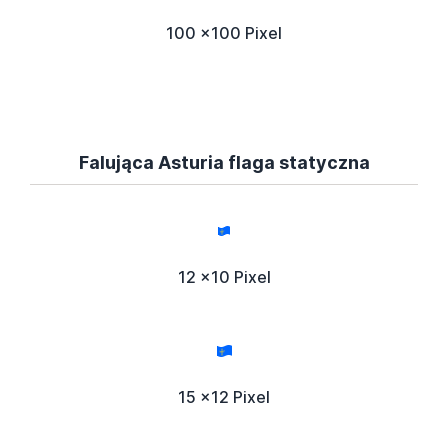
100 x100 Pixel
Falująca Asturia flaga statyczna
12 x10 Pixel
15 x12 Pixel