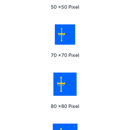
50 x50 Pixel
70 x70 Pixel
80 x80 Pixel