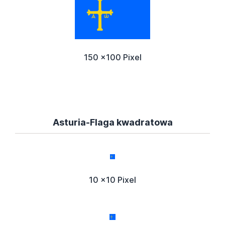
150 x100 Pixel
Asturia-Flaga kwadratowa
10 x10 Pixel