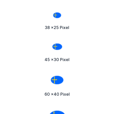
38 x25 Pixel
45 x30 Pixel
60 x40 Pixel