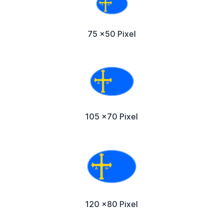
75 x50 Pixel
105 x70 Pixel
120 x80 Pixel