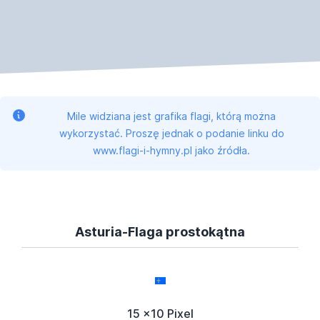
Mile widziana jest grafika flagi, którą można
wykorzystać. Proszę jednak o podanie linku do
www.flagi-i-hymny.pl jako źródła.
Asturia-Flaga prostokątna
15 x10 Pixel