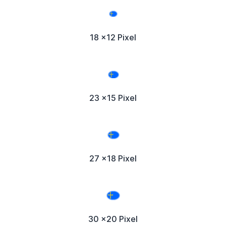
18 x12 Pixel
23 x15 Pixel
27 x18 Pixel
30 x20 Pixel