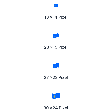
18 x14 Pixel
23 x19 Pixel
27 x22 Pixel
30 x24 Pixel