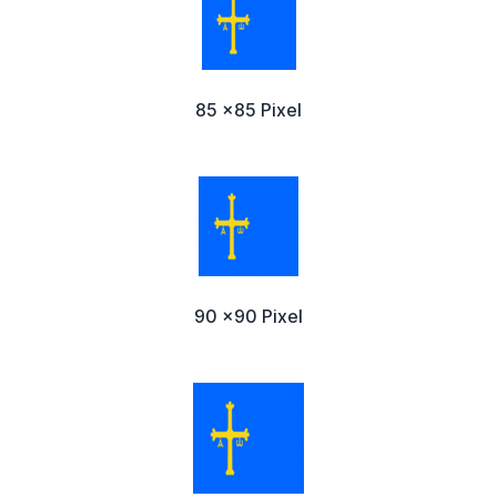
85 x85 Pixel
90 x90 Pixel