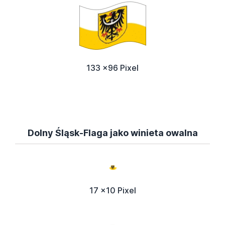
133 x96 Pixel
Dolny Śląsk-Flaga jako winieta owalna
17 x10 Pixel