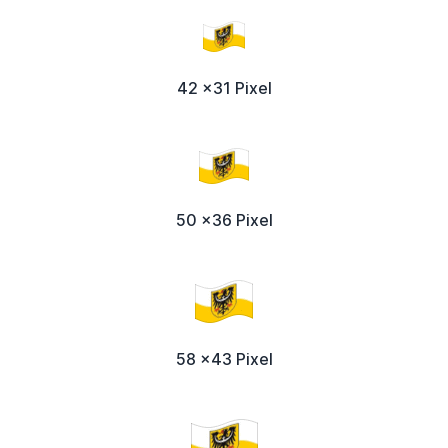
42 x31 Pixel
50 x36 Pixel
58 x43 Pixel