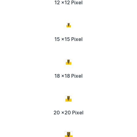
12 x12 Pixel
15 x15 Pixel
18 x18 Pixel
20 x20 Pixel