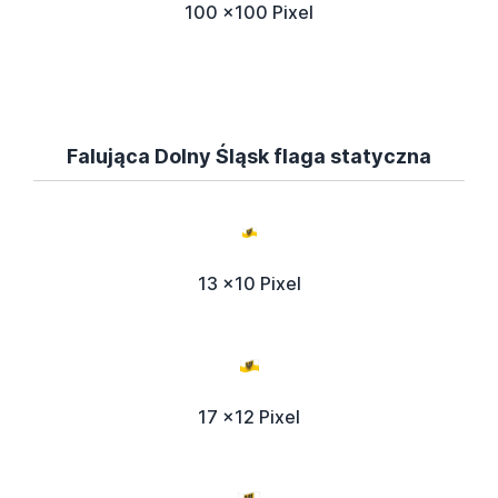
100 x100 Pixel
Falująca Dolny Śląsk flaga statyczna
13 x10 Pixel
17 x12 Pixel