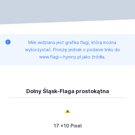
Mile widziana jest grafika flagi, którą można
wykorzystać. Proszę jednak o podanie linku do
www.flagi-i-hymny.pl jako źródła.
Dolny Śląsk-Flaga prostokątna
17 x10 Pixel