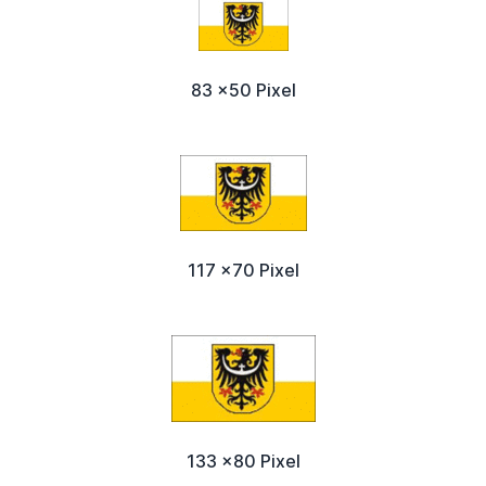
83 x50 Pixel
117 x70 Pixel
133 x80 Pixel