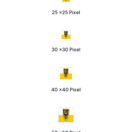
25 x25 Pixel
30 x30 Pixel
40 x40 Pixel