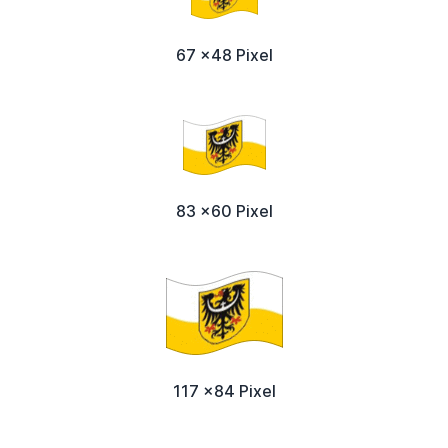
67 x48 Pixel
83 x60 Pixel
117 x84 Pixel