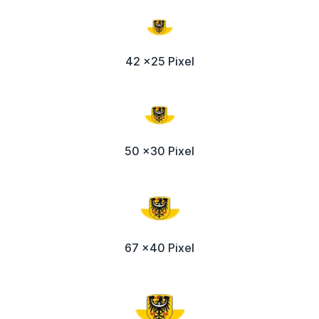
42 x25 Pixel
50 x30 Pixel
67 x40 Pixel