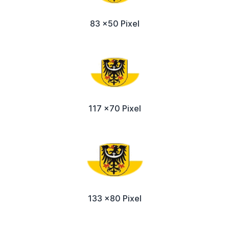
83 x50 Pixel
117 x70 Pixel
133 x80 Pixel