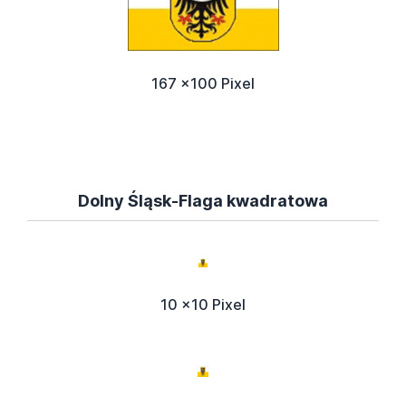
167 x100 Pixel
Dolny Śląsk-Flaga kwadratowa
10 x10 Pixel