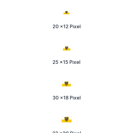
20 x12 Pixel
25 x15 Pixel
30 x18 Pixel