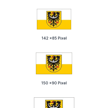
142 x85 Pixel
150 x90 Pixel