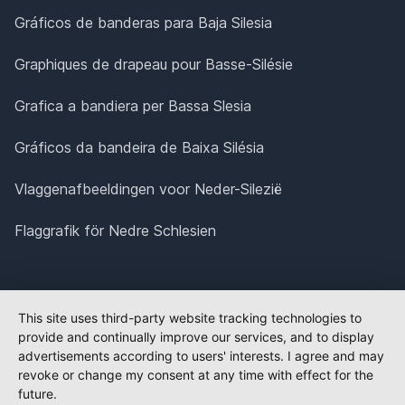
Gráficos de banderas para Baja Silesia
Graphiques de drapeau pour Basse-Silésie
Grafica a bandiera per Bassa Slesia
Gráficos da bandeira de Baixa Silésia
Vlaggenafbeeldingen voor Neder-Silezië
Flaggrafik för Nedre Schlesien
This site uses third-party website tracking technologies to
provide and continually improve our services, and to display
advertisements according to users' interests. I agree and may
revoke or change my consent at any time with effect for the
future.