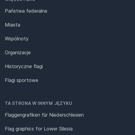
Państwa federalne
Miasta
Wspólnoty
Organizacje
Historyczne flagi
Flagi sportowe
TA STRONA W INNYM JĘZYKU
Flaggengrafiken für Niederschlesien
Flag graphics for Lower Silesia