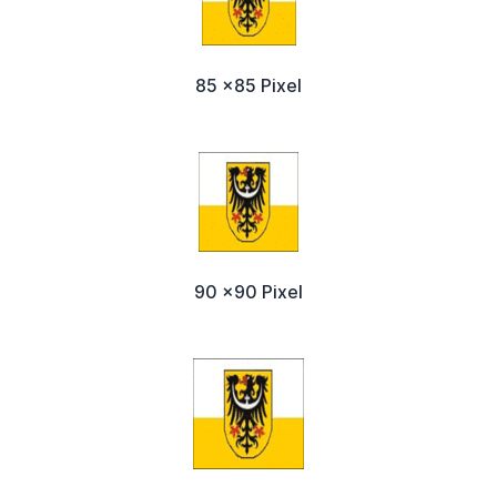
85 x85 Pixel
90 x90 Pixel