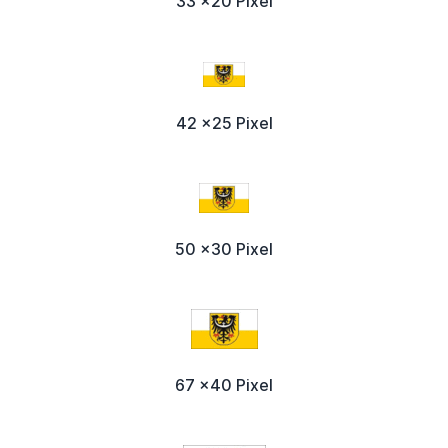
33 x20 Pixel
42 x25 Pixel
50 x30 Pixel
67 x40 Pixel