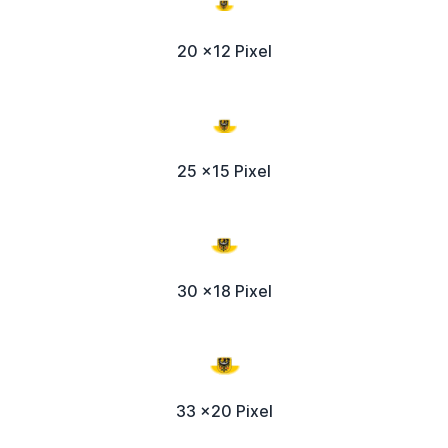
20 x12 Pixel
25 x15 Pixel
30 x18 Pixel
33 x20 Pixel