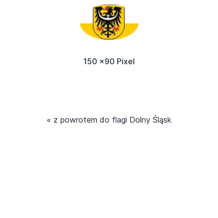
150 x90 Pixel
« z powrotem do flagi Dolny Śląsk