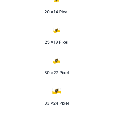
20 x14 Pixel
25 x19 Pixel
30 x22 Pixel
33 x24 Pixel