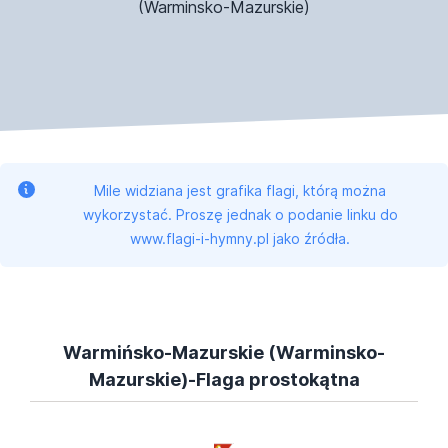
(Warminsko-Mazurskie)
Mile widziana jest grafika flagi, którą można
wykorzystać. Proszę jednak o podanie linku do
www.flagi-i-hymny.pl jako źródła.
Warmińsko-Mazurskie (Warminsko-
Mazurskie)-Flaga prostokątna