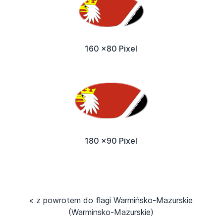
160 x80 Pixel
180 x90 Pixel
« z powrotem do flagi Warmińsko-Mazurskie
(Warminsko-Mazurskie)