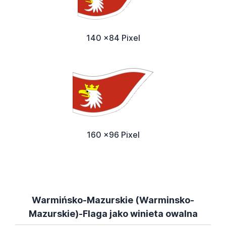
140 x84 Pixel
160 x96 Pixel
Warmińsko-Mazurskie (Warminsko-
Mazurskie)-Flaga jako winieta owalna