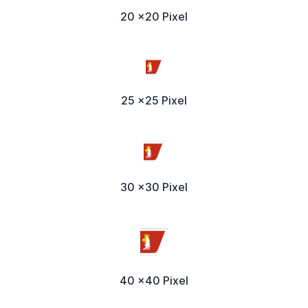
20 x20 Pixel
25 x25 Pixel
30 x30 Pixel
40 x40 Pixel