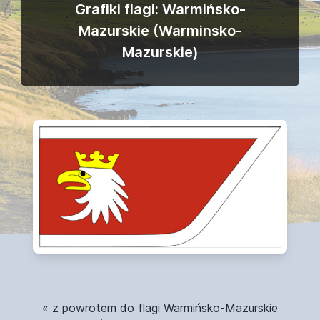
Grafiki flagi: Warmińsko-
Mazurskie (Warminsko-
Mazurskie)
« z powrotem do flagi Warmińsko-Mazurskie