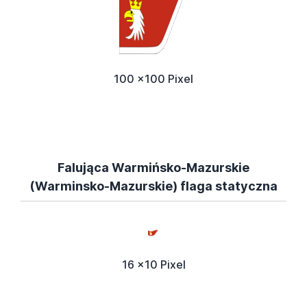
100 x100 Pixel
Falująca Warmińsko-Mazurskie
(Warminsko-Mazurskie) flaga statyczna
16 x10 Pixel