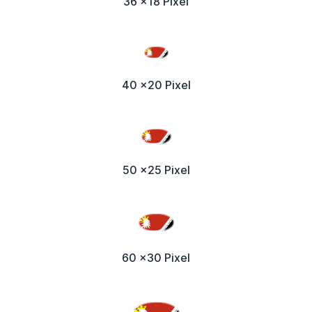
36 x18 Pixel
40 x20 Pixel
50 x25 Pixel
60 x30 Pixel