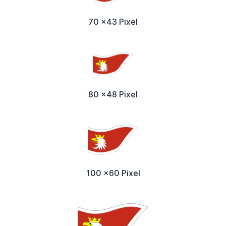
70 x43 Pixel
80 x48 Pixel
100 x60 Pixel