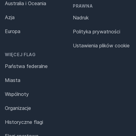
Australia i Oceania
PRAWNA
Azja
Nadruk
Europa
Polityka prywatności
Ustawienia plików cookie
WIĘCEJ FLAG
Państwa federalne
Miasta
Wspólnoty
Organizacje
Historyczne flagi
Flagi sportowe