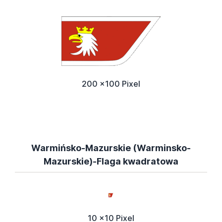
200 x100 Pixel
Warmińsko-Mazurskie (Warminsko-
Mazurskie)-Flaga kwadratowa
10 x10 Pixel