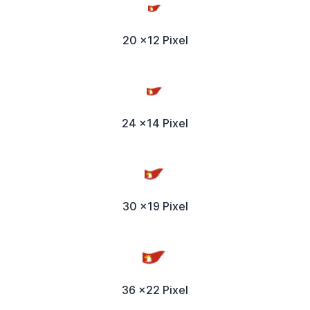
20 x12 Pixel
24 x14 Pixel
30 x19 Pixel
36 x22 Pixel