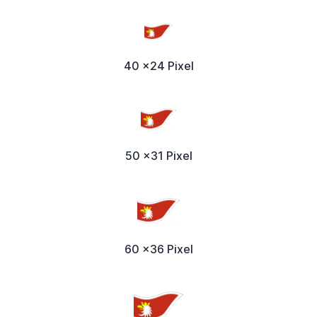
40 x24 Pixel
50 x31 Pixel
60 x36 Pixel