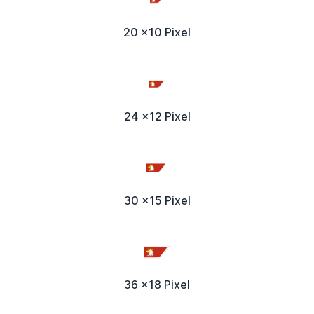
20 x10 Pixel
24 x12 Pixel
30 x15 Pixel
36 x18 Pixel