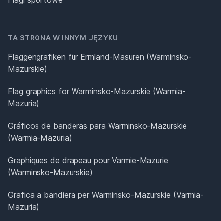
TA STRONA W INNYM JĘZYKU
Flaggengrafiken für Ermland-Masuren (Warminsko-
Mazurskie)
Flag graphics for Warminsko-Mazurskie (Warmia-
Mazuria)
Gráficos de banderas para Warminsko-Mazurskie
(Warmia-Mazuria)
Graphiques de drapeau pour Varmie-Mazurie
(Warminsko-Mazurskie)
Grafica a bandiera per Warminsko-Mazurskie (Varmia-
Mazuria)