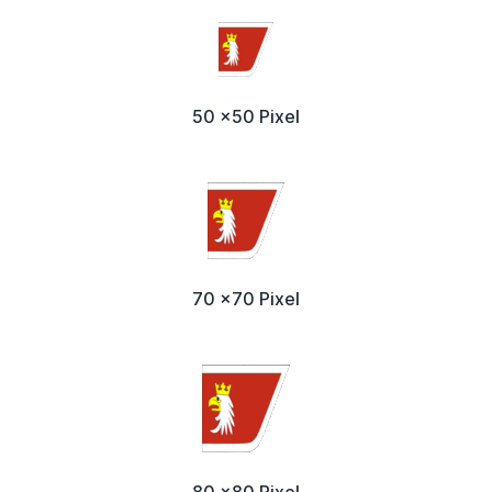
50 x50 Pixel
70 x70 Pixel