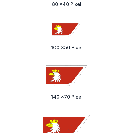
80 x40 Pixel
100 x50 Pixel
140 x70 Pixel