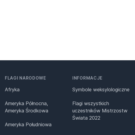
FLAGI NARODOWE
INFORMACJE
Afryka
Symbole weksylologiczne
Ameryka Północna,
Flagi wszystkich
Ameryka Środkowa
uczestników Mistrzostw
Świata 2022
Ameryka Południowa