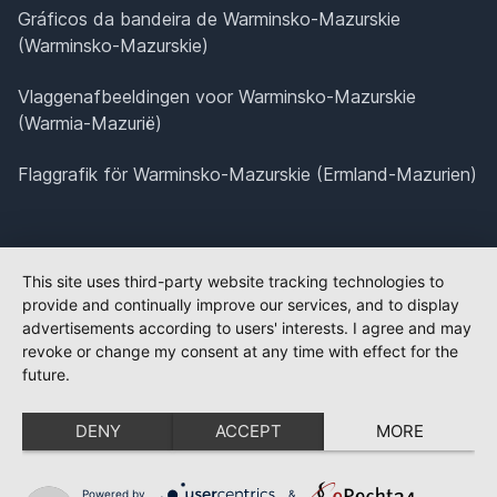
Gráficos da bandeira de Warminsko-Mazurskie
(Warminsko-Mazurskie)
Vlaggenafbeeldingen voor Warminsko-Mazurskie
(Warmia-Mazurië)
Flaggrafik för Warminsko-Mazurskie (Ermland-Mazurien)
This site uses third-party website tracking technologies to
provide and continually improve our services, and to display
advertisements according to users' interests. I agree and may
revoke or change my consent at any time with effect for the
future.
DENY
ACCEPT
MORE
Powered by
&