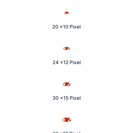
20 x10 Pixel
24 x12 Pixel
30 x15 Pixel