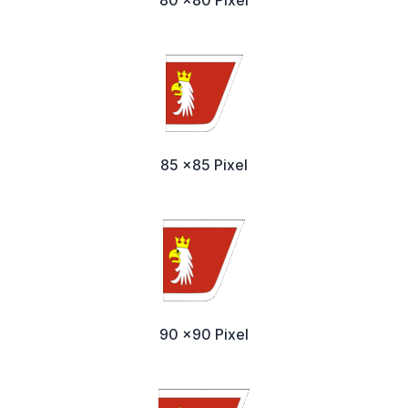
80 x80 Pixel
85 x85 Pixel
90 x90 Pixel