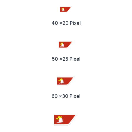
40 x20 Pixel
50 x25 Pixel
60 x30 Pixel