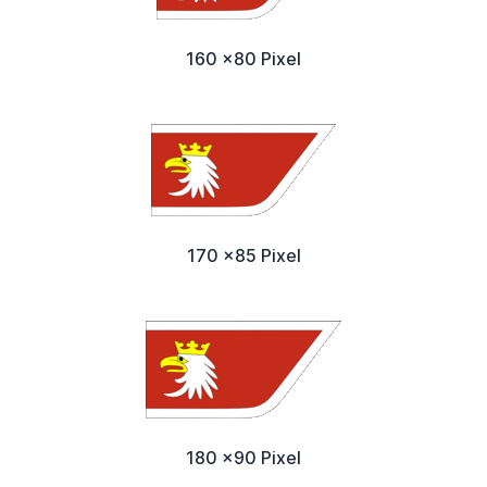
160 x80 Pixel
170 x85 Pixel
180 x90 Pixel