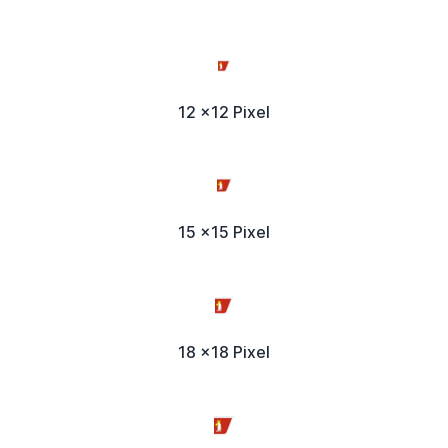
12 x12 Pixel
15 x15 Pixel
18 x18 Pixel