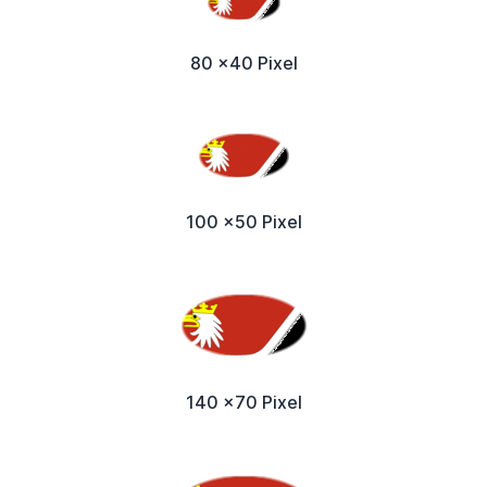
80 x40 Pixel
100 x50 Pixel
140 x70 Pixel