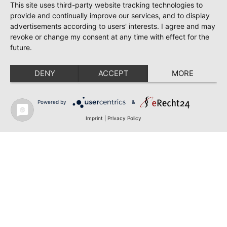
This site uses third-party website tracking technologies to
provide and continually improve our services, and to display
advertisements according to users' interests. I agree and may
revoke or change my consent at any time with effect for the
future.
DENY
ACCEPT
MORE
Powered by
&
Imprint
|
Privacy Policy