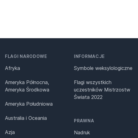
FLAGI NARODOWE
INFORMACJE
Afryka
Symbole weksylologiczne
Ameryka Północna,
Flagi wszystkich
Ameryka Środkowa
uczestników Mistrzostw
Świata 2022
Ameryka Południowa
Australia i Oceania
PRAWNA
Azja
Nadruk