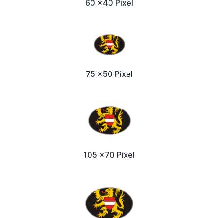
60 x40 Pixel
75 x50 Pixel
105 x70 Pixel