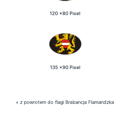
120 x80 Pixel
135 x90 Pixel
« z powrotem do flagi Brabancja Flamandzka