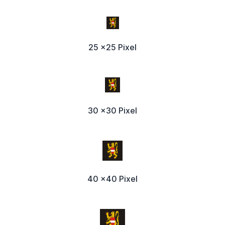
25 x25 Pixel
30 x30 Pixel
40 x40 Pixel