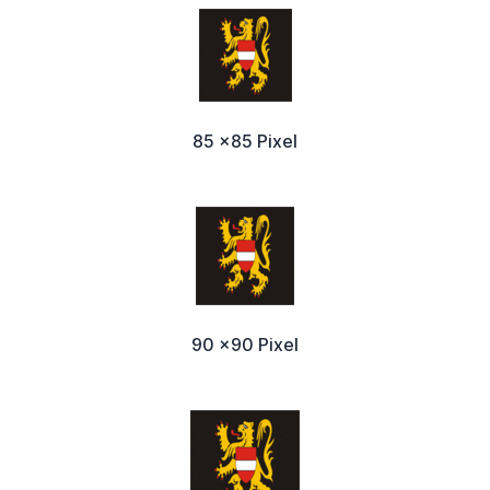
85 x85 Pixel
90 x90 Pixel