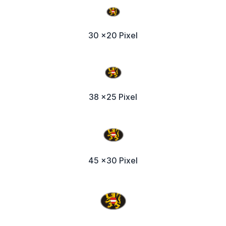
30 x20 Pixel
38 x25 Pixel
45 x30 Pixel