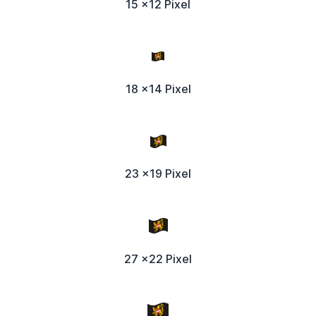
15 x12 Pixel
18 x14 Pixel
23 x19 Pixel
27 x22 Pixel