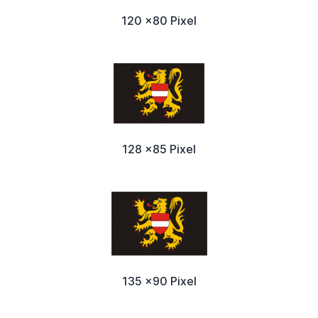
120 x80 Pixel
128 x85 Pixel
135 x90 Pixel