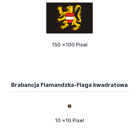
150 x100 Pixel
Brabancja Flamandzka-Flaga kwadratowa
10 x10 Pixel