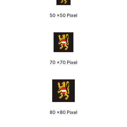
50 x50 Pixel
70 x70 Pixel
80 x80 Pixel