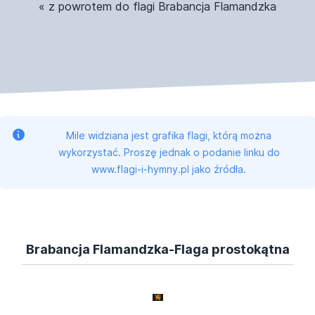
« z powrotem do flagi Brabancja Flamandzka
Mile widziana jest grafika flagi, którą można
wykorzystać. Proszę jednak o podanie linku do
www.flagi-i-hymny.pl jako źródła.
Brabancja Flamandzka-Flaga prostokątna