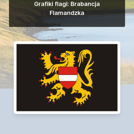
Grafiki flagi: Brabancja
Flamandzka