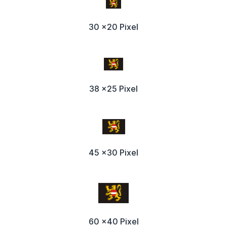
30 x20 Pixel
38 x25 Pixel
45 x30 Pixel
60 x40 Pixel