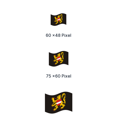
60 x48 Pixel
75 x60 Pixel