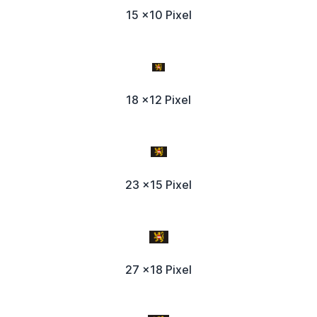
15 x10 Pixel
18 x12 Pixel
23 x15 Pixel
27 x18 Pixel