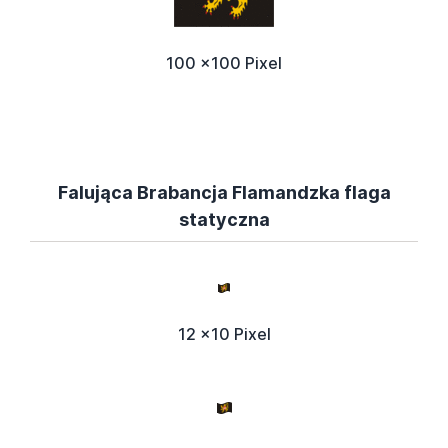
100 x100 Pixel
Falująca Brabancja Flamandzka flaga
statyczna
12 x10 Pixel