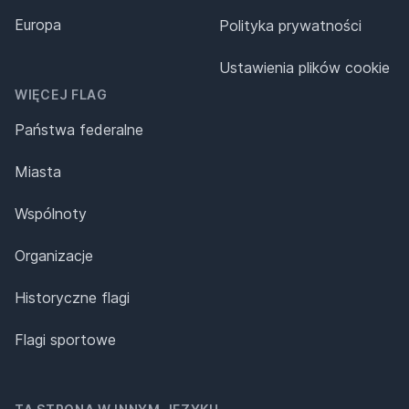
Europa
Polityka prywatności
Ustawienia plików cookie
WIĘCEJ FLAG
Państwa federalne
Miasta
Wspólnoty
Organizacje
Historyczne flagi
Flagi sportowe