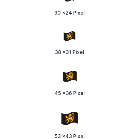
30 x24 Pixel
38 x31 Pixel
45 x36 Pixel
53 x43 Pixel