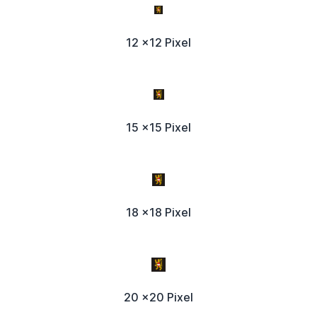
12 x12 Pixel
15 x15 Pixel
18 x18 Pixel
20 x20 Pixel