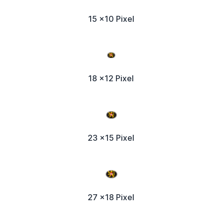
15 x10 Pixel
18 x12 Pixel
23 x15 Pixel
27 x18 Pixel