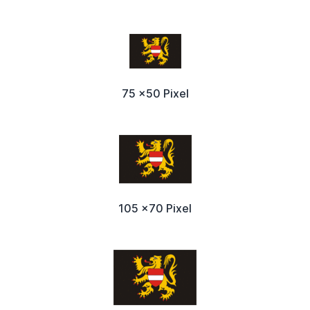
75 x50 Pixel
105 x70 Pixel