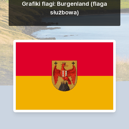
Grafiki flagi: Burgenland (flaga
służbowa)