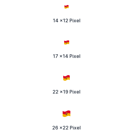
14 x12 Pixel
17 x14 Pixel
22 x19 Pixel
26 x22 Pixel