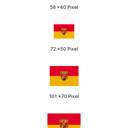
58 x40 Pixel
72 x50 Pixel
101 x70 Pixel