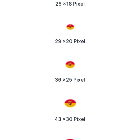
26 x18 Pixel
29 x20 Pixel
36 x25 Pixel
43 x30 Pixel