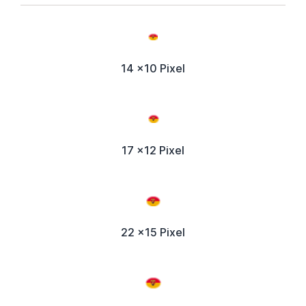
14 x10 Pixel
17 x12 Pixel
22 x15 Pixel