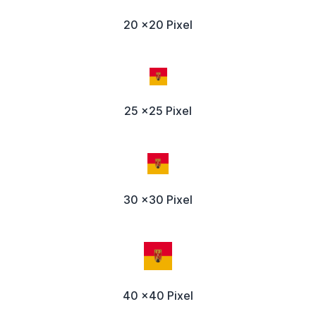
20 x20 Pixel
25 x25 Pixel
30 x30 Pixel
40 x40 Pixel