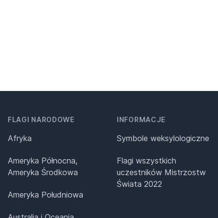
FLAGI NARODOWE
INFORMACJE
Afryka
Symbole weksylologiczne
Ameryka Północna,
Flagi wszystkich
Ameryka Środkowa
uczestników Mistrzostw
Świata 2022
Ameryka Południowa
Australia i Oceania