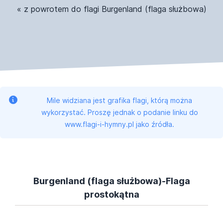
« z powrotem do flagi Burgenland (flaga służbowa)
Mile widziana jest grafika flagi, którą można
wykorzystać. Proszę jednak o podanie linku do
www.flagi-i-hymny.pl jako źródła.
Burgenland (flaga służbowa)-Flaga
prostokątna