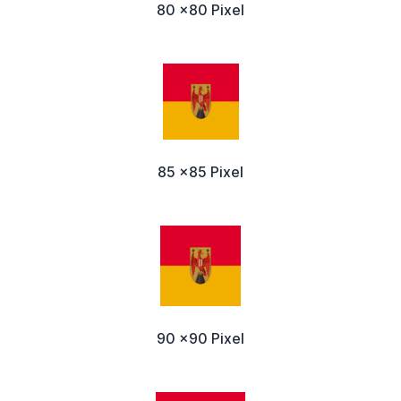
80 x80 Pixel
85 x85 Pixel
90 x90 Pixel