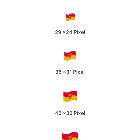
29 x24 Pixel
36 x31 Pixel
43 x36 Pixel