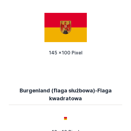
145 x100 Pixel
Burgenland (flaga służbowa)-Flaga
kwadratowa