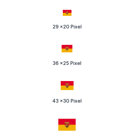
29 x20 Pixel
36 x25 Pixel
43 x30 Pixel