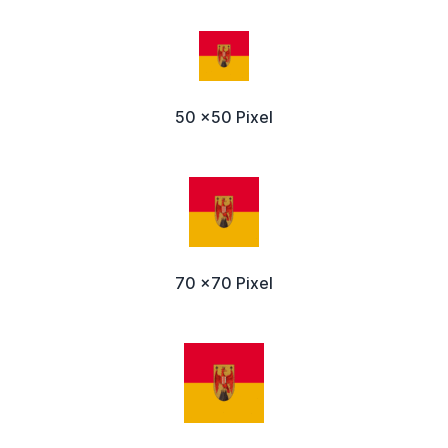
50 x50 Pixel
70 x70 Pixel