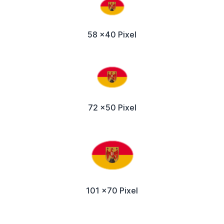
58 x40 Pixel
72 x50 Pixel
101 x70 Pixel