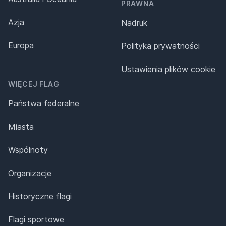
PRAWNA
Azja
Nadruk
Europa
Polityka prywatności
Ustawienia plików cookie
WIĘCEJ FLAG
Państwa federalne
Miasta
Wspólnoty
Organizacje
Historyczne flagi
Flagi sportowe