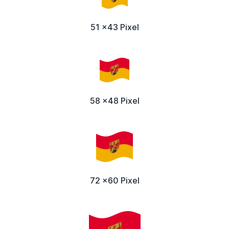
51 x43 Pixel
58 x48 Pixel
72 x60 Pixel