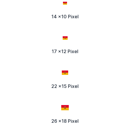
14 x10 Pixel
17 x12 Pixel
22 x15 Pixel
26 x18 Pixel