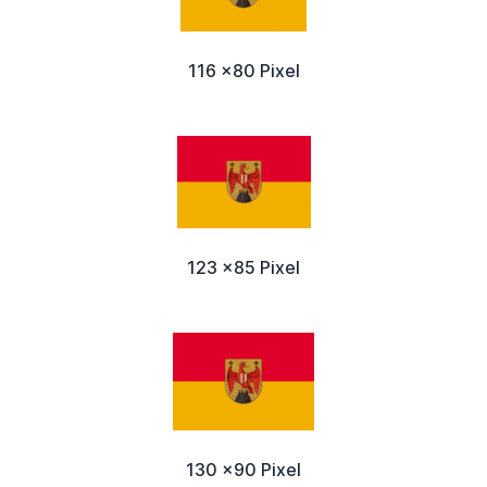
116 x80 Pixel
123 x85 Pixel
130 x90 Pixel