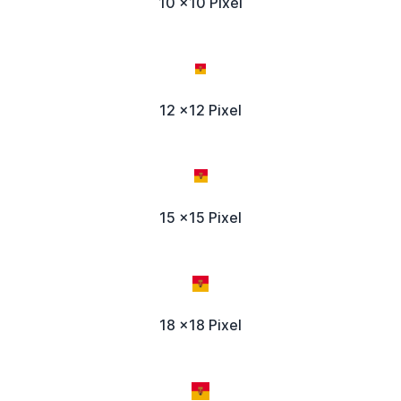
10 x10 Pixel
12 x12 Pixel
15 x15 Pixel
18 x18 Pixel