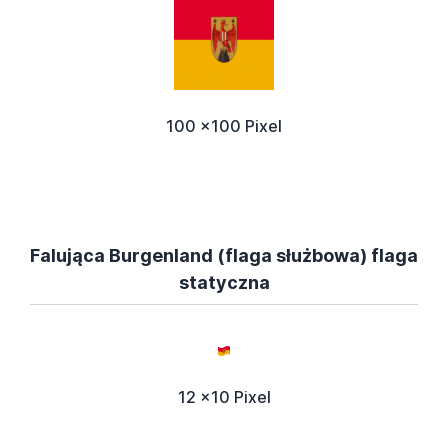
100 x100 Pixel
Falująca Burgenland (flaga służbowa) flaga
statyczna
12 x10 Pixel