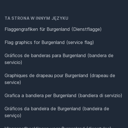
TA STRONA W INNYM JĘZYKU
Flaggengrafiken für Burgenland (Dienstflagge)
Flag graphics for Burgenland (service flag)
Gráficos de banderas para Burgenland (bandera de
servicio)
Graphiques de drapeau pour Burgenland (drapeau de
service)
Grafica a bandiera per Burgenland (bandiera di servizio)
Gráficos da bandeira de Burgenland (bandeira de
serviço)