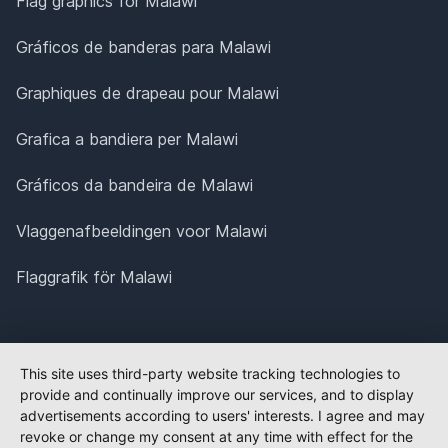
Flag graphics for Malawi
Gráficos de banderas para Malawi
Graphiques de drapeau pour Malawi
Grafica a bandiera per Malawi
Gráficos da bandeira de Malawi
Vlaggenafbeeldingen voor Malawi
Flaggrafik för Malawi
This site uses third-party website tracking technologies to
provide and continually improve our services, and to display
advertisements according to users' interests. I agree and may
revoke or change my consent at any time with effect for the