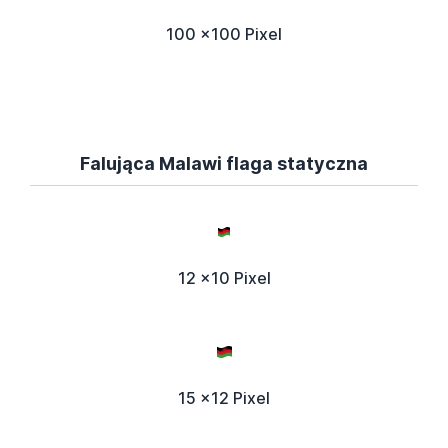
100 x100 Pixel
Falująca Malawi flaga statyczna
12 x10 Pixel
15 x12 Pixel