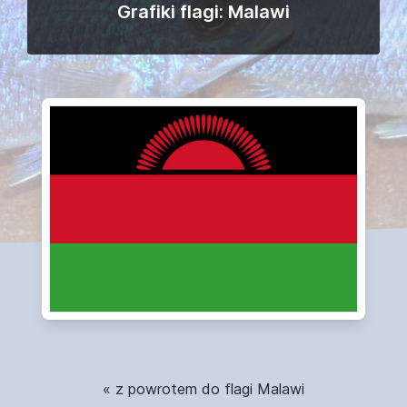
Grafiki flagi: Malawi
« z powrotem do flagi Malawi