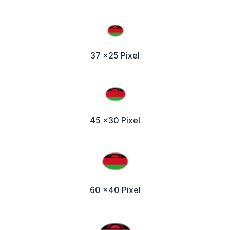
37 x25 Pixel
45 x30 Pixel
60 x40 Pixel