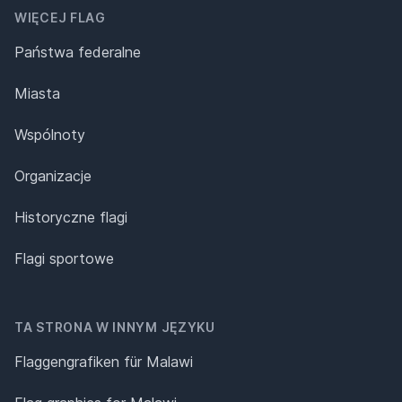
WIĘCEJ FLAG
Państwa federalne
Miasta
Wspólnoty
Organizacje
Historyczne flagi
Flagi sportowe
TA STRONA W INNYM JĘZYKU
Flaggengrafiken für Malawi