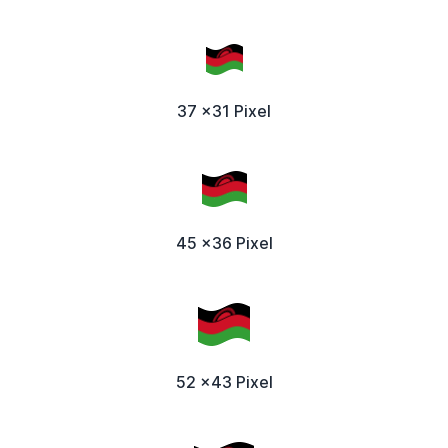
37 x31 Pixel
45 x36 Pixel
52 x43 Pixel