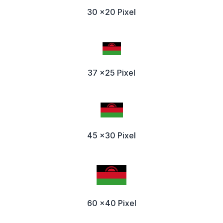
30 x20 Pixel
37 x25 Pixel
45 x30 Pixel
60 x40 Pixel