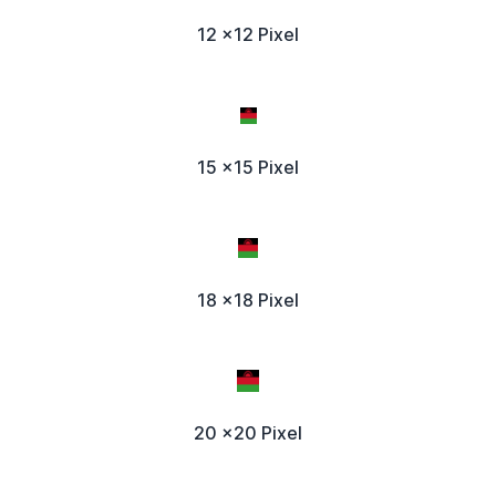
12 x12 Pixel
15 x15 Pixel
18 x18 Pixel
20 x20 Pixel