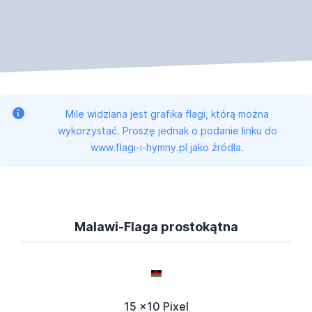
Mile widziana jest grafika flagi, którą można
wykorzystać. Proszę jednak o podanie linku do
www.flagi-i-hymny.pl jako źródła.
Malawi-Flaga prostokątna
15 x10 Pixel