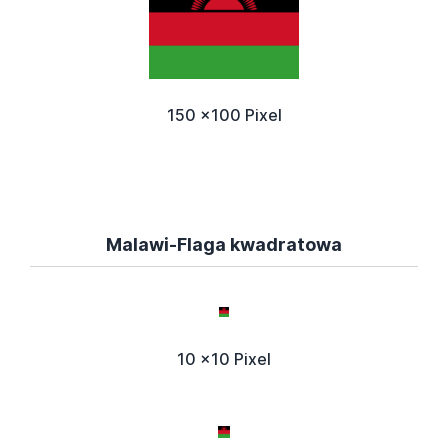
150 x100 Pixel
Malawi-Flaga kwadratowa
10 x10 Pixel