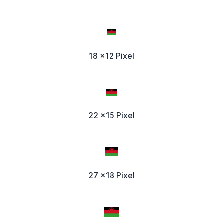
18 x12 Pixel
22 x15 Pixel
27 x18 Pixel