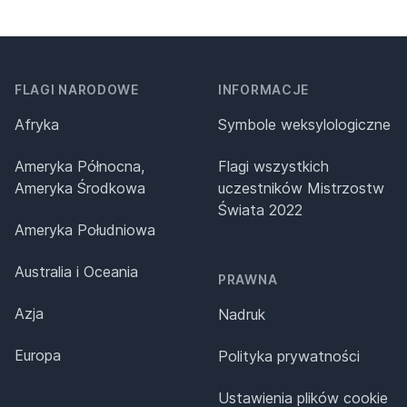
FLAGI NARODOWE
INFORMACJE
Afryka
Symbole weksylologiczne
Ameryka Północna,
Flagi wszystkich
Ameryka Środkowa
uczestników Mistrzostw
Świata 2022
Ameryka Południowa
Australia i Oceania
PRAWNA
Azja
Nadruk
Europa
Polityka prywatności
Ustawienia plików cookie