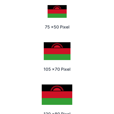
75 x50 Pixel
105 x70 Pixel
120 x80 Pixel