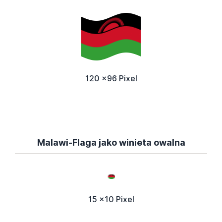
120 x96 Pixel
Malawi-Flaga jako winieta owalna
15 x10 Pixel