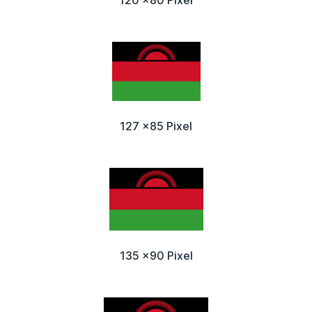
127 x85 Pixel
135 x90 Pixel