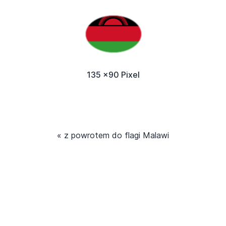
135 x90 Pixel
« z powrotem do flagi Malawi