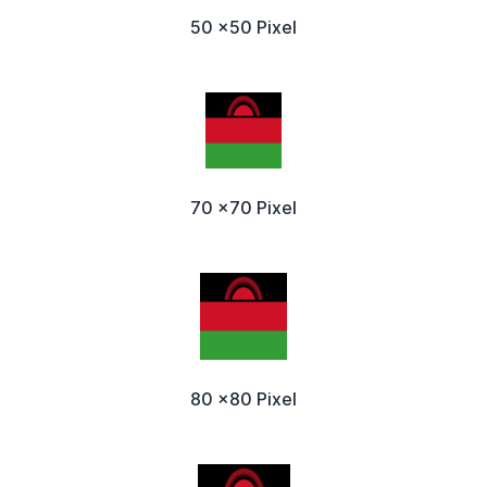
50 x50 Pixel
70 x70 Pixel
80 x80 Pixel