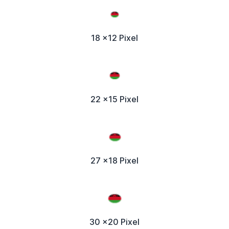
18 x12 Pixel
22 x15 Pixel
27 x18 Pixel
30 x20 Pixel