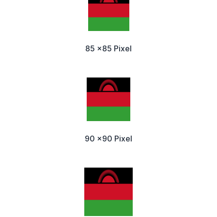
85 x85 Pixel
90 x90 Pixel