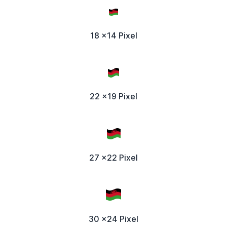
18 x14 Pixel
22 x19 Pixel
27 x22 Pixel
30 x24 Pixel