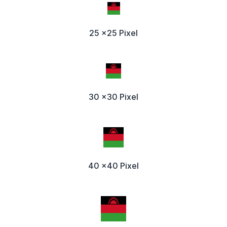
25 x25 Pixel
30 x30 Pixel
40 x40 Pixel