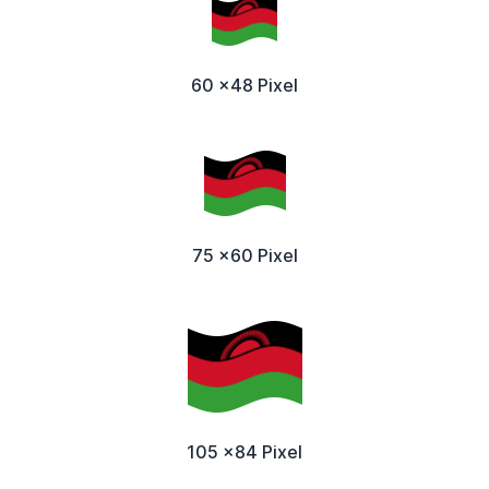
60 x48 Pixel
75 x60 Pixel
105 x84 Pixel