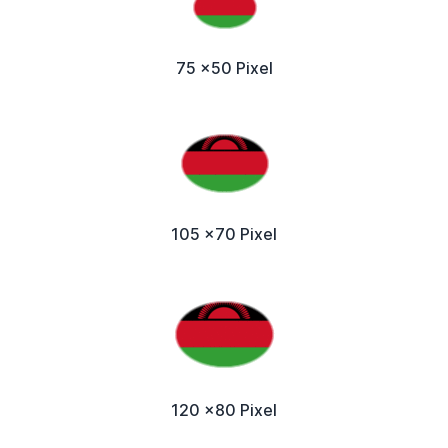
75 x50 Pixel
105 x70 Pixel
120 x80 Pixel