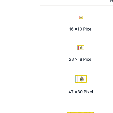
M
16 x10 Pixel
28 x18 Pixel
47 x30 Pixel