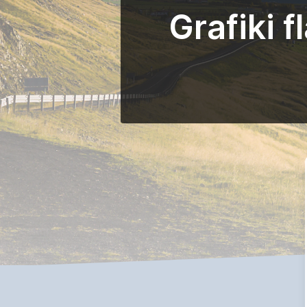
Grafiki 