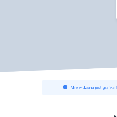
Mile widziana jest grafika