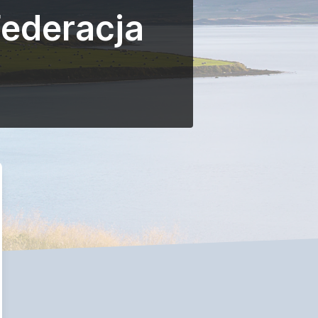
Federacja