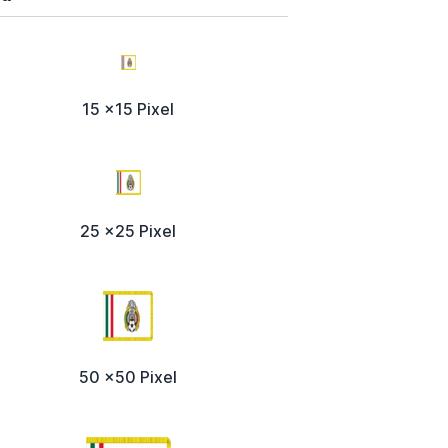
15 x15 Pixel
25 x25 Pixel
50 x50 Pixel