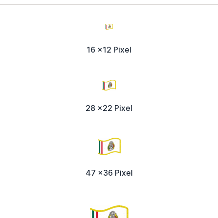
16 x12 Pixel
28 x22 Pixel
47 x36 Pixel