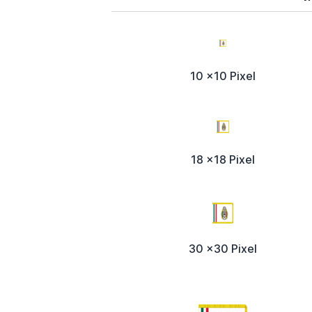
10 x10 Pixel
18 x18 Pixel
30 x30 Pixel