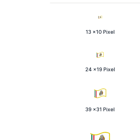
13 x10 Pixel
24 x19 Pixel
39 x31 Pixel