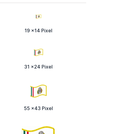
19 x14 Pixel
31 x24 Pixel
55 x43 Pixel