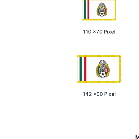
110 x70 Pixel
142 x90 Pixel
M