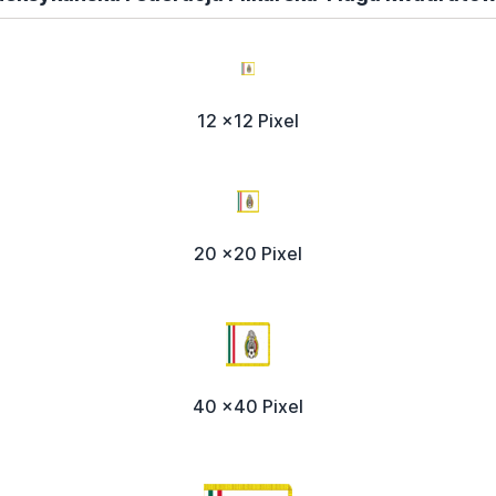
12 x12 Pixel
20 x20 Pixel
40 x40 Pixel