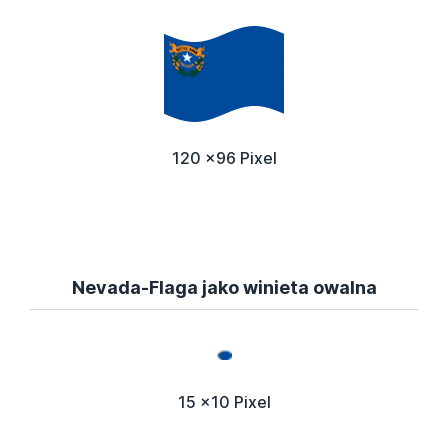
120 x96 Pixel
Nevada-Flaga jako winieta owalna
15 x10 Pixel