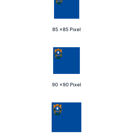
85 x85 Pixel
90 x90 Pixel