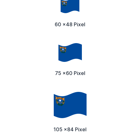
60 x48 Pixel
75 x60 Pixel
105 x84 Pixel