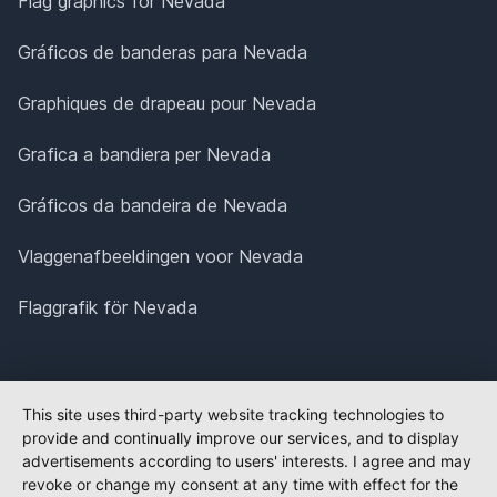
Flag graphics for Nevada
Gráficos de banderas para Nevada
Graphiques de drapeau pour Nevada
Grafica a bandiera per Nevada
Gráficos da bandeira de Nevada
Vlaggenafbeeldingen voor Nevada
Flaggrafik för Nevada
This site uses third-party website tracking technologies to
provide and continually improve our services, and to display
advertisements according to users' interests. I agree and may
revoke or change my consent at any time with effect for the