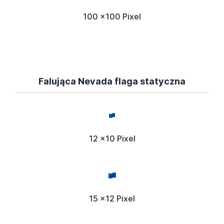
100 x100 Pixel
Falująca Nevada flaga statyczna
12 x10 Pixel
15 x12 Pixel