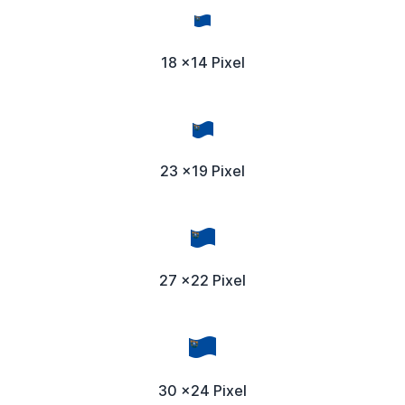
18 x14 Pixel
23 x19 Pixel
27 x22 Pixel
30 x24 Pixel