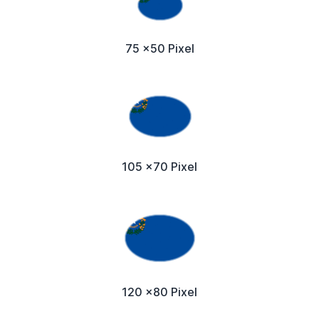
75 x50 Pixel
105 x70 Pixel
120 x80 Pixel