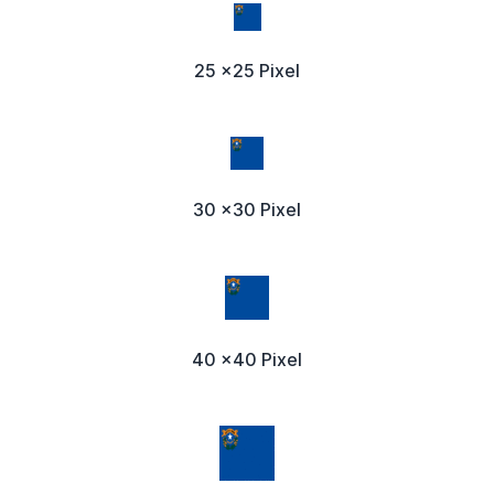
25 x25 Pixel
30 x30 Pixel
40 x40 Pixel