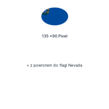
135 x90 Pixel
« z powrotem do flagi Nevada