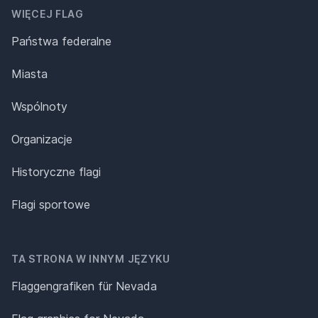
WIĘCEJ FLAG
Państwa federalne
Miasta
Wspólnoty
Organizacje
Historyczne flagi
Flagi sportowe
TA STRONA W INNYM JĘZYKU
Flaggengrafiken für Nevada