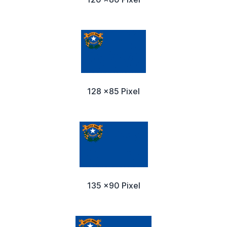
128 x85 Pixel
135 x90 Pixel