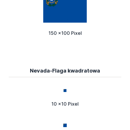
150 x100 Pixel
Nevada-Flaga kwadratowa
10 x10 Pixel