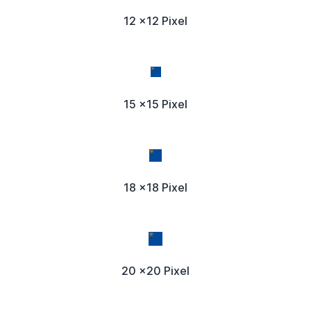
12 x12 Pixel
15 x15 Pixel
18 x18 Pixel
20 x20 Pixel