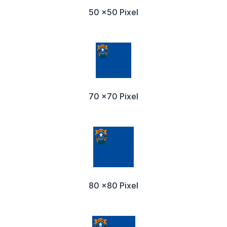
50 x50 Pixel
70 x70 Pixel
80 x80 Pixel