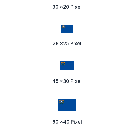
30 x20 Pixel
38 x25 Pixel
45 x30 Pixel
60 x40 Pixel