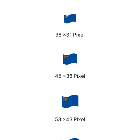
38 x31 Pixel
45 x36 Pixel
53 x43 Pixel