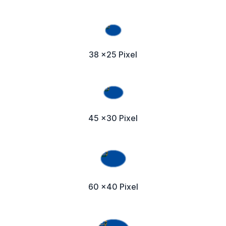
38 x25 Pixel
45 x30 Pixel
60 x40 Pixel