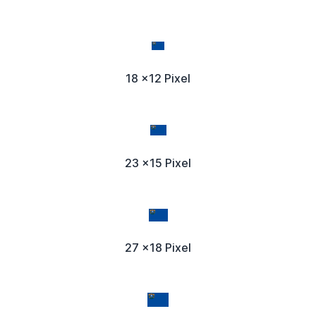
18 x12 Pixel
23 x15 Pixel
27 x18 Pixel