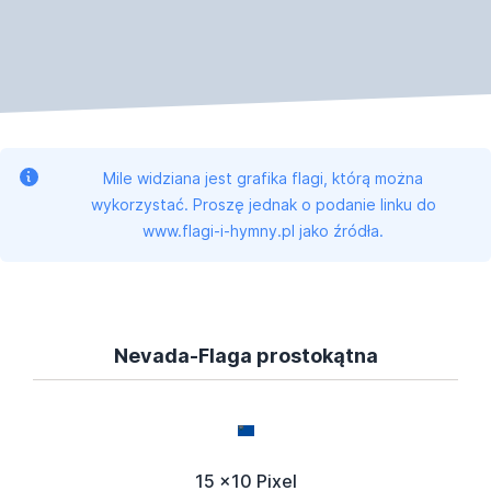
Mile widziana jest grafika flagi, którą można
wykorzystać. Proszę jednak o podanie linku do
www.flagi-i-hymny.pl jako źródła.
Nevada-Flaga prostokątna
15 x10 Pixel