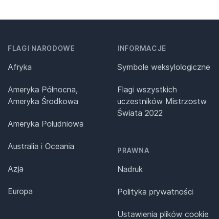
FLAGI NARODOWE
INFORMACJE
Afryka
Symbole weksylologiczne
Ameryka Północna,
Flagi wszystkich
Ameryka Środkowa
uczestników Mistrzostw
Świata 2022
Ameryka Południowa
Australia i Oceania
PRAWNA
Azja
Nadruk
Europa
Polityka prywatności
Ustawienia plików cookie