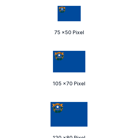
75 x50 Pixel
105 x70 Pixel
120 x80 Pixel