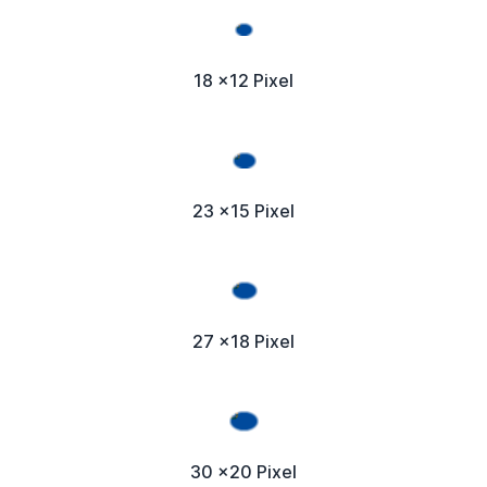
18 x12 Pixel
23 x15 Pixel
27 x18 Pixel
30 x20 Pixel