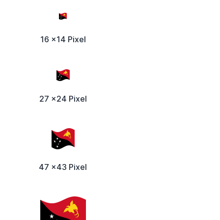
16 x14 Pixel
27 x24 Pixel
47 x43 Pixel