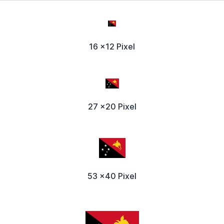
16 x12 Pixel
27 x20 Pixel
53 x40 Pixel