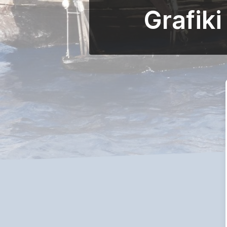
Grafik