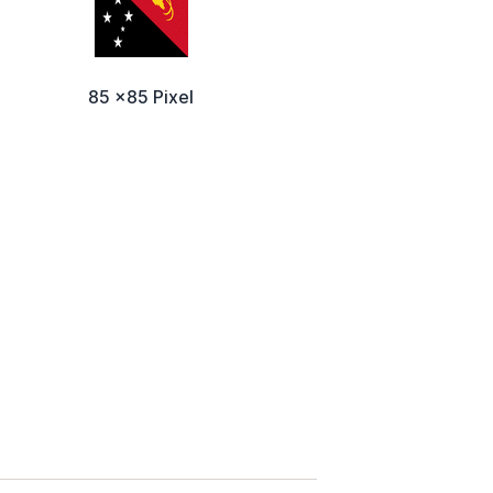
85 x85 Pixel