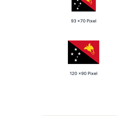
93 x70 Pixel
120 x90 Pixel