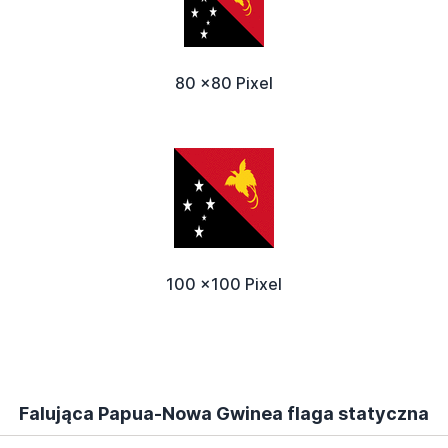
80 x80 Pixel
100 x100 Pixel
Falująca Papua-Nowa Gwinea flaga statyczna