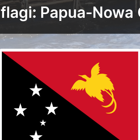
i flagi: Papua-Nowa