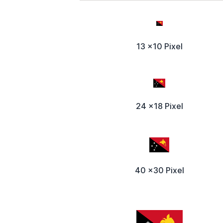
13 x10 Pixel
24 x18 Pixel
40 x30 Pixel