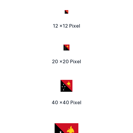
12 x12 Pixel
20 x20 Pixel
40 x40 Pixel