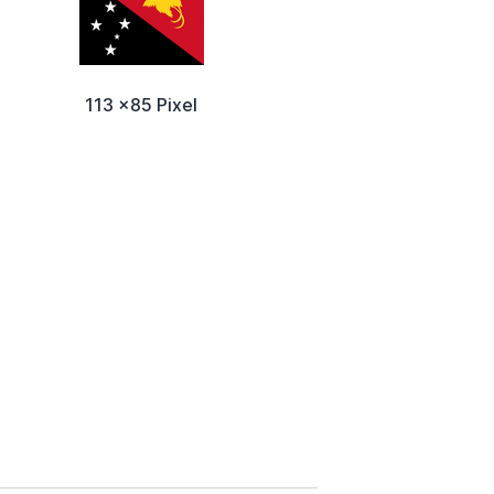
113 x85 Pixel