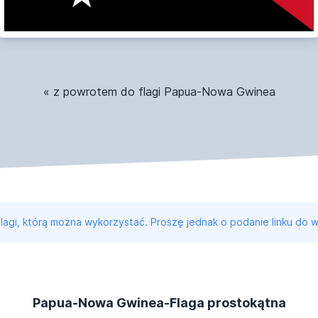
« z powrotem do flagi Papua-Nowa Gwinea
 flagi, którą można wykorzystać. Proszę jednak o podanie linku do w
Papua-Nowa Gwinea-Flaga prostokątna