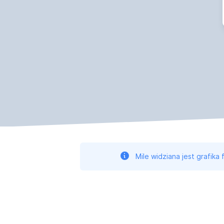
Mile widziana jest grafika