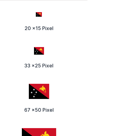
20 x15 Pixel
33 x25 Pixel
67 x50 Pixel