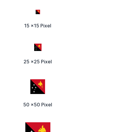
15 x15 Pixel
25 x25 Pixel
50 x50 Pixel