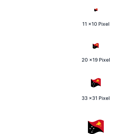
11 x10 Pixel
20 x19 Pixel
33 x31 Pixel