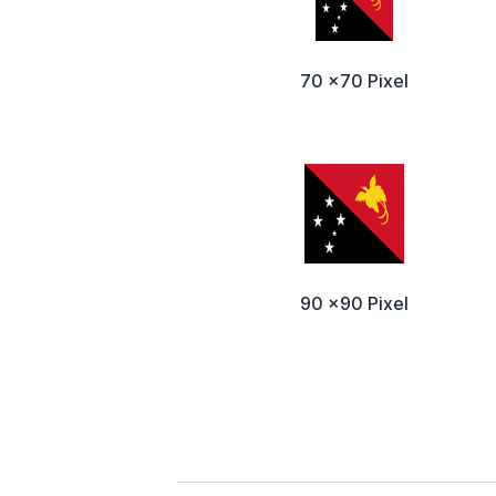
70 x70 Pixel
90 x90 Pixel