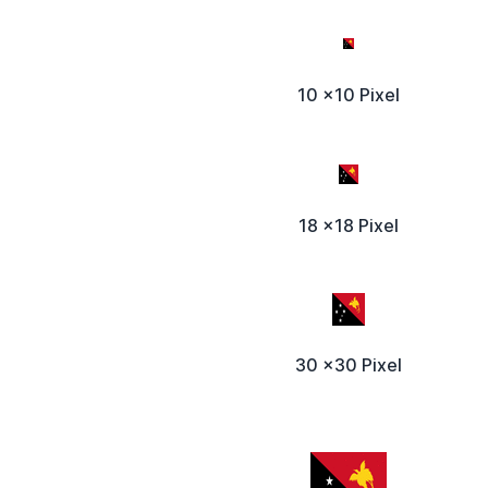
10 x10 Pixel
18 x18 Pixel
30 x30 Pixel