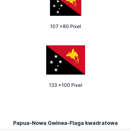
107 x80 Pixel
133 x100 Pixel
Papua-Nowa Gwinea-Flaga kwadratowa