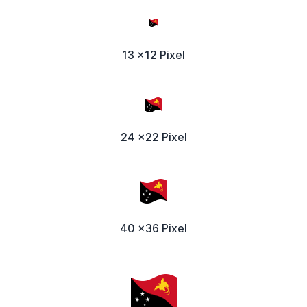
13 x12 Pixel
24 x22 Pixel
40 x36 Pixel